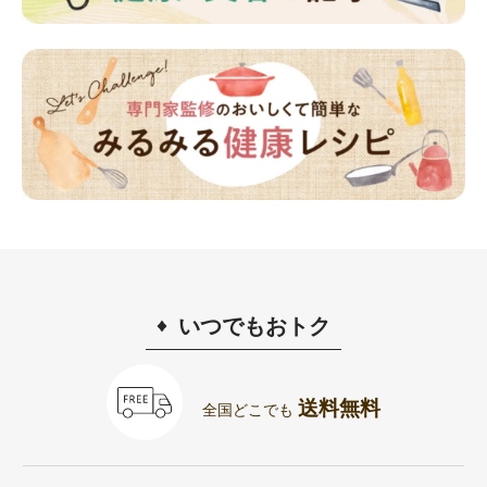
いつでもおトク
送料無料
全国どこでも