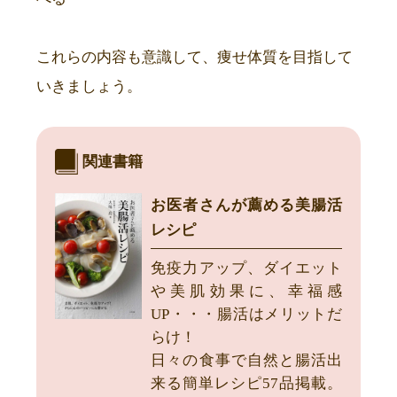
これらの内容も意識して、痩せ体質を目指して
いきましょう。
関連書籍
お医者さんが薦める美腸活
レシピ
免疫力アップ、ダイエット
や美肌効果に、幸福感
UP・・・腸活はメリットだ
らけ！
日々の食事で自然と腸活出
来る簡単レシピ57品掲載。