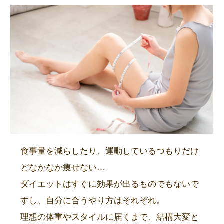
食事量を減らしたり、運動しているつもりだけ
どなかなか痩せない…
ダイエットはすぐに効果が出るものでもないで
すし、自分に合うやり方はそれぞれ。
理想の体重やスタイルに届くまで、結構大変と