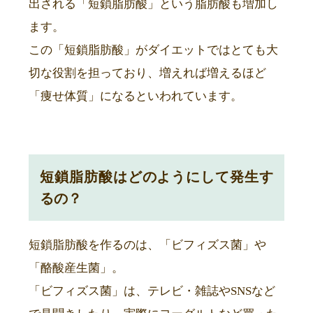
出される「短鎖脂肪酸」という脂肪酸も増加し
ます。
この「短鎖脂肪酸」がダイエットではとても大
切な役割を担っており、増えれば増えるほど
「痩せ体質」になるといわれています。
短鎖脂肪酸はどのようにして発生す
るの？
短鎖脂肪酸を作るのは、「ビフィズス菌」や
「酪酸産生菌」。
「ビフィズス菌」は、テレビ・雑誌やSNSなど