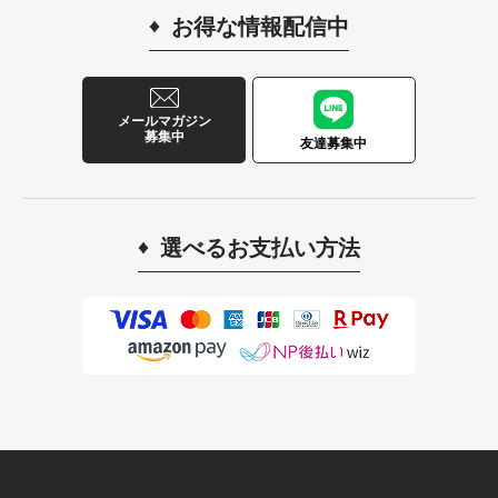
お得な情報配信中
メールマガジン
募集中
友達募集中
選べるお支払い方法