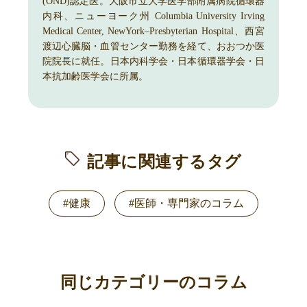
(OND)認定医。大阪市立大学医学部附属病院循環器
内科、ニューヨーク州 Columbia University Irving
Medical Center, NewYork–Presbyterian Hospital、西宮
渡辺心臓脳・血管センター勤務を経て、おおつか医
院院長に就任。日本内科学会・日本循環器学会・日
本抗加齢医学会に所属。
記事に関連するタグ
#健康
#医師・専門家のコラム
同じカテゴリーのコラム