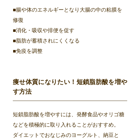
■腸や体のエネルギーとなり大腸の中の粘膜を
修復
■消化・吸収や排便を促す
■脂肪が蓄積されにくくなる
■免疫を調整
痩せ体質になりたい！短鎖脂肪酸を増や
す方法
短鎖脂肪酸を増やすには、発酵食品やオリゴ糖
などを積極的に取り入れることがおすすめ。
ダイエットでおなじみのヨーグルト、納豆と