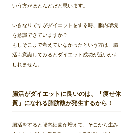
いう方がほとんどだと思います。
いきなりですがダイエットをする時、腸内環境
を意識できていますか？
もしそこまで考えていなかったという方は、腸
活も意識してみるとダイエット成功が近いかも
しれません。
腸活がダイエットに良いのは、「痩せ体
質」になれる脂肪酸が発生するから！
腸活をすると腸内細菌が増えて、そこから生み