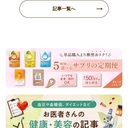
記事一覧へ