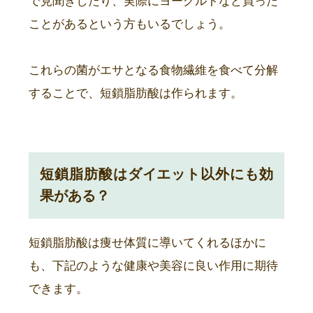
で見聞きしたり、実際にヨーグルトなど買った
ことがあるという方もいるでしょう。
これらの菌がエサとなる食物繊維を食べて分解
することで、短鎖脂肪酸は作られます。
短鎖脂肪酸はダイエット以外にも効
果がある？
短鎖脂肪酸は痩せ体質に導いてくれるほかに
も、下記のような健康や美容に良い作用に期待
できます。