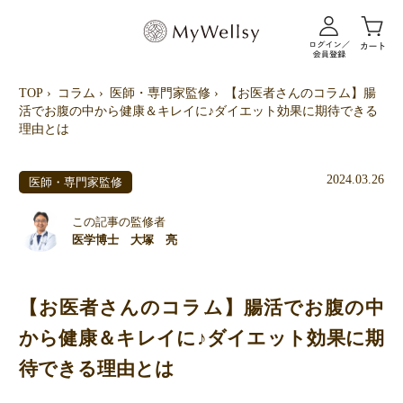
TOP
コラム
医師・専門家監修
【お医者さんのコラム】腸
活でお腹の中から健康＆キレイに♪ダイエット効果に期待できる
理由とは
2024.03.26
医師・専門家監修
この記事の監修者
医学博士 大塚 亮
【お医者さんのコラム】腸活でお腹の中
から健康＆キレイに♪ダイエット効果に期
待できる理由とは