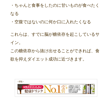
・ちゃんと食事をしたのに甘いものが食べたく
なる
・空腹ではないのに何か口に入れたくなる
これらは、すでに脳が糖依存を起こしているサ
イン。
この糖依存から抜け出せることができれば、食
欲を抑えダイエット成功に近づきます。
<PR>