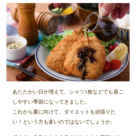
あたたかい日が増えて、シャツ1枚などでも過ご
しやすい季節になってきました。
これから夏に向けて、ダイエットを頑張りた
い！という方も多いのではないでしょうか。