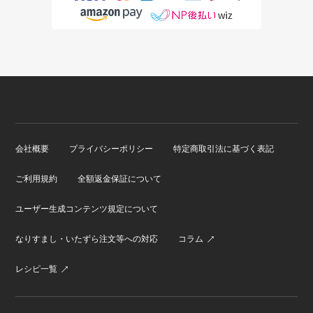
会社概要
プライバシーポリシー
特定商取引法に基づく表記
ご利用規約
全額返金保証について
ユーザー生成コンテンツ規定について
なりすまし・いたずら注文等への対応
コラム
レシピ一覧