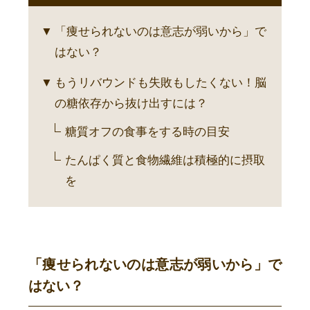
「痩せられないのは意志が弱いから」で
はない？
もうリバウンドも失敗もしたくない！脳
の糖依存から抜け出すには？
糖質オフの食事をする時の目安
たんぱく質と食物繊維は積極的に摂取
を
「痩せられないのは意志が弱いから」で
はない？