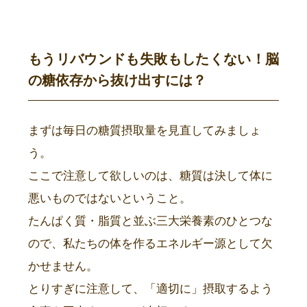
もうリバウンドも失敗もしたくない！脳
の糖依存から抜け出すには？
まずは毎日の糖質摂取量を見直してみましょ
う。
ここで注意して欲しいのは、糖質は決して体に
悪いものではないということ。
たんぱく質・脂質と並ぶ三大栄養素のひとつな
ので、私たちの体を作るエネルギー源として欠
かせません。
とりすぎに注意して、「適切に」摂取するよう