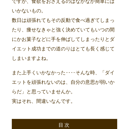
ですが、食欲をおさえるのはなかなか簡単には
いかないもの。
数日は頑張れてもその反動で食べ過ぎてしまっ
たり、痩せなきゃと強く決めていてもいつの間
にかお菓子などに手を伸ばしてしまったりとダ
イエット成功までの道のりはとても長く感じて
しまいますよね。
また上手くいかなかった‥‥そんな時、「ダイ
エットを頑張れないのは、自分の意思が弱いか
らだ」と思っていませんか。
実はそれ、間違いなんです。
目次