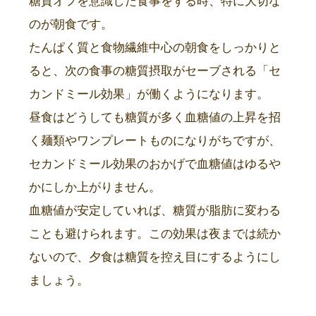
糖質オフを意識した食事をする時、特に大切な
のが朝食です。
たんぱく質と食物繊維中心の朝食をしっかりと
ると、次の食事の糖質摂取がセーブされる「セ
カンドミール効果」が働くようになります。
昼食はどうしても糖質が多く血糖値の上昇を招
く麺類やワンプレートものになりがちですが、
セカンドミール効果のおかげで血糖値はゆるや
かにしか上がりません。
血糖値が安定していれば、糖質が脂肪に変わる
ことも避けられます。この効果は夜までは続か
ないので、夕食は糖質を控え目にするようにし
ましょう。