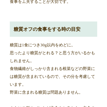
食事を工夫することが大切です。
糖質オフの食事をする時の目安
糖質は1食につき30g以内をめどに。
思ったより糖質がとれる？と思う方がいるかも
しれません。
食物繊維がしっかり含まれる根菜などの野菜に
は糖質が含まれているので、その分を考慮して
います。
野菜に含まれる糖質は問題ありません。