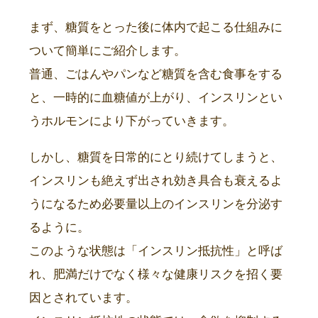
まず、糖質をとった後に体内で起こる仕組みに
ついて簡単にご紹介します。
普通、ごはんやパンなど糖質を含む食事をする
と、一時的に血糖値が上がり、インスリンとい
うホルモンにより下がっていきます。
しかし、糖質を日常的にとり続けてしまうと、
インスリンも絶えず出され効き具合も衰えるよ
うになるため必要量以上のインスリンを分泌す
るように。
このような状態は「インスリン抵抗性」と呼ば
れ、肥満だけでなく様々な健康リスクを招く要
因とされています。