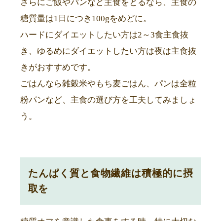
さらにご飯やパンなど主食をとるなら、主食の
糖質量は1日につき100gをめどに。
ハードにダイエットしたい方は2～3食主食抜
き、ゆるめにダイエットしたい方は夜は主食抜
きがおすすめです。
ごはんなら雑穀米やもち麦ごはん、パンは全粒
粉パンなど、主食の選び方を工夫してみましょ
う。
たんぱく質と食物繊維は積極的に摂
取を