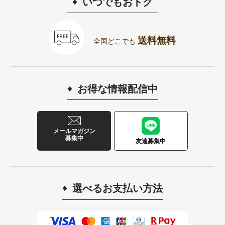
いつでもおトク
送料無料
全国どこでも
お得な情報配信中
メールマガジン
募集中
友達募集中
選べるお支払い方法