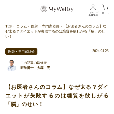
TOP
コラム
医師・専門家監修
【お医者さんのコラム】な
ぜ太る？ダイエットが失敗するのは糖質を欲しがる「脳」のせ
い！
2024.04.23
医師・専門家監修
この記事の監修者
医学博士 大塚 亮
【お医者さんのコラム】なぜ太る？ダイ
エットが失敗するのは糖質を欲しがる
「脳」のせい！