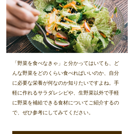
「野菜を食べなきゃ」と分かってはいても、ど
んな野菜をどのくらい食べればいいのか、自分
に必要な栄養が何なのか知りたいですよね。手
軽に作れるサラダレシピや、生野菜以外で手軽
に野菜を補給できる食材についてご紹介するの
で、ぜひ参考にしてみてください。