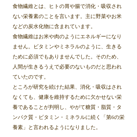
食物繊維とは、ヒトの胃や腸で消化・吸収され
ない栄養素のことを言います。主に野菜やお米
などの炭水化物に含まれています。
食物繊維はお米や肉のようにエネルギーになり
ません。ビタミンやミネラルのように、生きる
ために必須でもありませんでした。そのため、
人間が生きるうえで必要のないものだと思われ
ていたのです。
ところが研究を続けた結果、消化・吸収はされ
なくても、健康を維持するために欠かせない栄
養であることが判明し、やがて糖質・脂質・タ
ンパク質・ビタミン・ミネラルに続く「第6の栄
養素」と言われるようになりました。