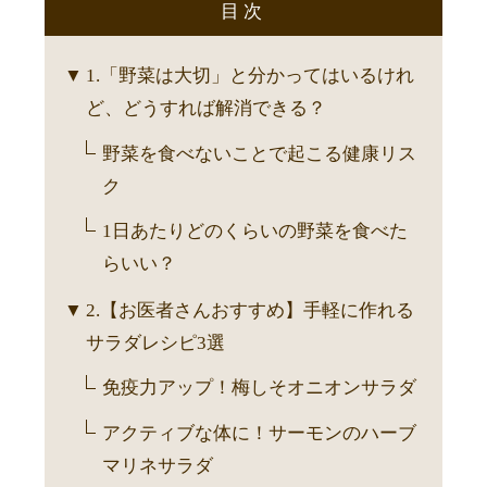
目次
1.「野菜は大切」と分かってはいるけれ
ど、どうすれば解消できる？
野菜を食べないことで起こる健康リス
ク
1日あたりどのくらいの野菜を食べた
らいい？
2.【お医者さんおすすめ】手軽に作れる
サラダレシピ3選
免疫力アップ！梅しそオニオンサラダ
アクティブな体に！サーモンのハーブ
マリネサラダ