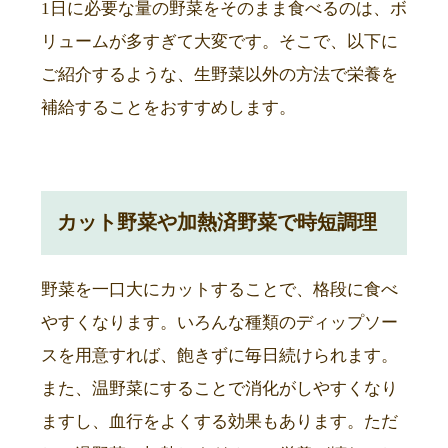
1日に必要な量の野菜をそのまま食べるのは、ボ
リュームが多すぎて大変です。そこで、以下に
ご紹介するような、生野菜以外の方法で栄養を
補給することをおすすめします。
カット野菜や加熱済野菜で時短調理
野菜を一口大にカットすることで、格段に食べ
やすくなります。いろんな種類のディップソー
スを用意すれば、飽きずに毎日続けられます。
また、温野菜にすることで消化がしやすくなり
ますし、血行をよくする効果もあります。ただ