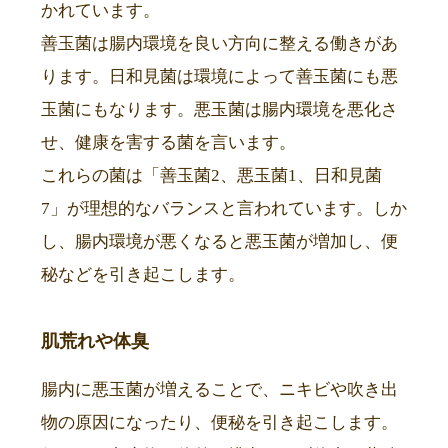
かれています。
善玉菌は腸内環境を良い方向に整える働きがあ
ります。日和見菌は環境によって善玉菌にも悪
玉菌にもなります。悪玉菌は腸内環境を悪化さ
せ、健康を害する菌を言います。
これらの菌は「善玉菌2、悪玉菌1、日和見菌
7」が理想的なバランスと言われています。しか
し、腸内環境が悪くなると悪玉菌が増加し、便
秘などを引き起こします。
肌荒れや体臭
腸内に悪玉菌が増えることで、ニキビや吹き出
物の原因になったり、便秘を引き起こします。