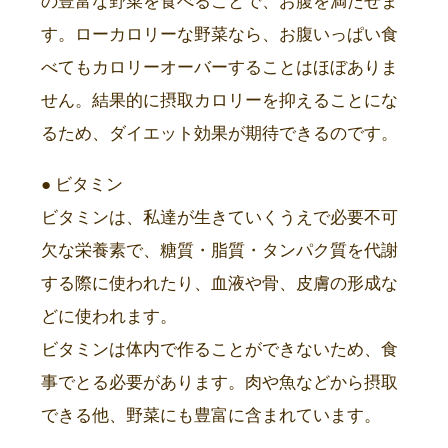
の豊富な野菜を食べることで、お腹を満たせま
す。ローカロリーな野菜なら、お腹いっぱい食
べてもカロリーオーバーすることはほぼありま
せん。結果的に摂取カロリーを抑えることにな
るため、ダイエット効果が期待できるのです。
● ビタミン
ビタミンは、私達が生きていくうえで必要不可
欠な栄養素で、糖質・脂質・タンパク質を代謝
する際に使われたり、血液や骨、皮膚の形成な
どに使われます。
ビタミンは体内で作ることができないため、食
事でとる必要があります。肉や魚などから摂取
できる他、野菜にも豊富に含まれています。