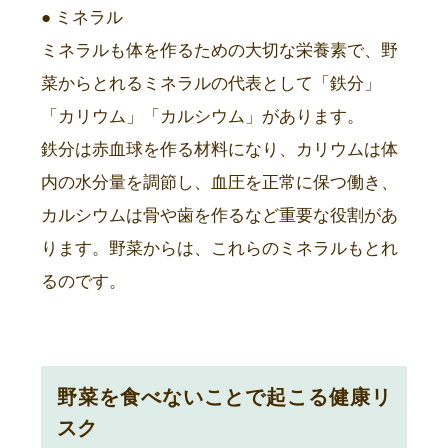
● ミネラル
ミネラルも体を作るための大切な栄養素で、野
菜からとれるミネラルの代表として「鉄分」
「カリウム」「カルシウム」があります。
鉄分は赤血球を作る材料になり、カリウムは体
内の水分量を調節し、血圧を正常に保つ働き、
カルシウムは骨や歯を作るなど重要な役割があ
ります。野菜からは、これらのミネラルもとれ
るのです。
野菜を食べないことで起こる健康リ
スク