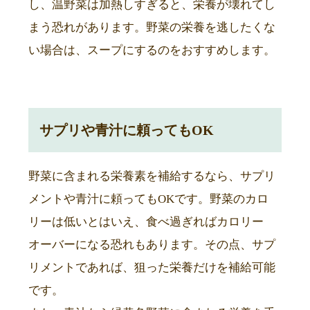
し、温野菜は加熱しすぎると、栄養が壊れてし
まう恐れがあります。野菜の栄養を逃したくな
い場合は、スープにするのをおすすめします。
サプリや青汁に頼ってもOK
野菜に含まれる栄養素を補給するなら、サプリ
メントや青汁に頼ってもOKです。野菜のカロ
リーは低いとはいえ、食べ過ぎればカロリー
オーバーになる恐れもあります。その点、サプ
リメントであれば、狙った栄養だけを補給可能
です。