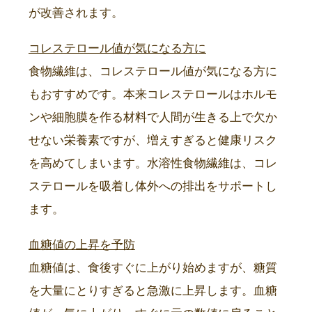
が改善されます。
コレステロール値が気になる方に
食物繊維は、コレステロール値が気になる方に
もおすすめです。本来コレステロールはホルモ
ンや細胞膜を作る材料で人間が生きる上で欠か
せない栄養素ですが、増えすぎると健康リスク
を高めてしまいます。水溶性食物繊維は、コレ
ステロールを吸着し体外への排出をサポートし
ます。
血糖値の上昇を予防
血糖値は、食後すぐに上がり始めますが、糖質
を大量にとりすぎると急激に上昇します。血糖