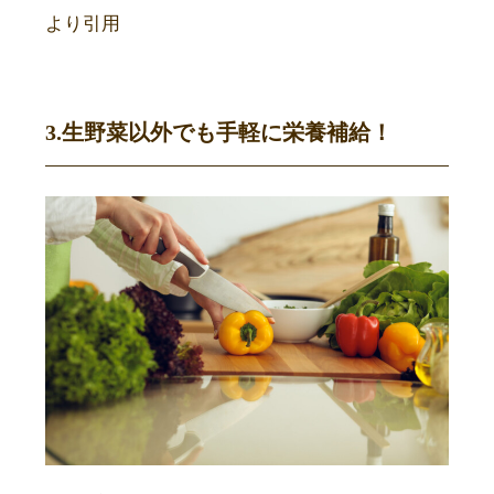
より引用
3.生野菜以外でも手軽に栄養補給！