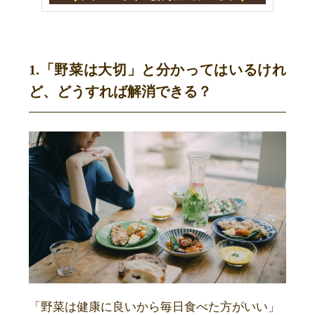
1.「野菜は大切」と分かってはいるけれ
ど、どうすれば解消できる？
「野菜は健康に良いから毎日食べた方がいい」