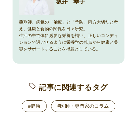
坂井 幸子
薬剤師。病気の「治療」と「予防」両方大切だと考
え、健康と食物の関係を日々研究。
生活の中で体に必要な栄養を補い、正しいコンディ
ションで過ごせるように栄養学の観点から健康と美
容をサポートすることを得意としている。
記事に関連するタグ
#健康
#医師・専門家のコラム