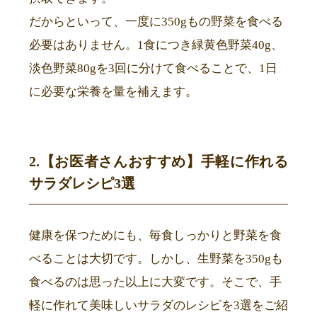
だからといって、一度に350gもの野菜を食べる
必要はありません。1食につき緑黄色野菜40g、
淡色野菜80gを3回に分けて食べることで、1日
に必要な栄養を量を補えます。
2.【お医者さんおすすめ】手軽に作れる
サラダレシピ3選
健康を保つためにも、毎食しっかりと野菜を食
べることは大切です。しかし、生野菜を350gも
食べるのは思った以上に大変です。そこで、手
軽に作れて美味しいサラダのレシピを3選をご紹