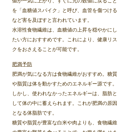
値が一気に上がり、すぐに元の数値に戻ること
を「血糖値スパイク」と呼び、血管を傷つける
など害を及ぼすと言われています。
水溶性食物繊維は、血糖値の上昇を穏やかにし
たい方におすすめです。これにより、健康リス
クをおさえることが可能です。
肥満予防
肥満が気になる方は食物繊維がおすすめ。糖質
や脂質は体を動かすためのエネルギー源です。
しかし、使われなかったエネルギーは、脂肪と
して体の中に蓄えられます。これが肥満の原因
となる体脂肪です。
糖質や脂質が豊富な白米や肉よりも、食物繊維