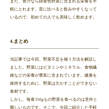
また、青汁なら緑黄色野菜に含まれる栄養を手
軽にとれます。昔に比べると飲みやすくなって
いるので、初めての人でも美味しく飲めます。
4.まとめ
当記事では今回、野菜不足を補う方法を解説し
ました。野菜にはビタミンやミネラル、食物繊
維などの栄養が豊富に含まれています。健康を
維持するために、野菜は欠かすことができない
食材です。
しかし、毎食350gもの野菜を食べるのは意外と
難しいものです。そこで、今回ご紹介した手軽