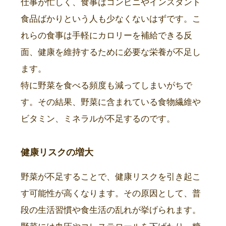
仕事が忙しく、食事はコンビニやインスタント
食品ばかりという人も少なくないはずです。こ
れらの食事は手軽にカロリーを補給できる反
面、健康を維持するために必要な栄養が不足し
ます。
特に野菜を食べる頻度も減ってしまいがちで
す。その結果、野菜に含まれている食物繊維や
ビタミン、ミネラルが不足するのです。
健康リスクの増大
野菜が不足することで、健康リスクを引き起こ
す可能性が高くなります。その原因として、普
段の生活習慣や食生活の乱れが挙げられます。