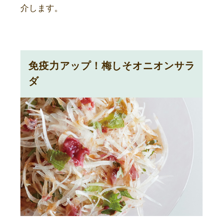
介します。
免疫力アップ！梅しそオニオンサラ
ダ