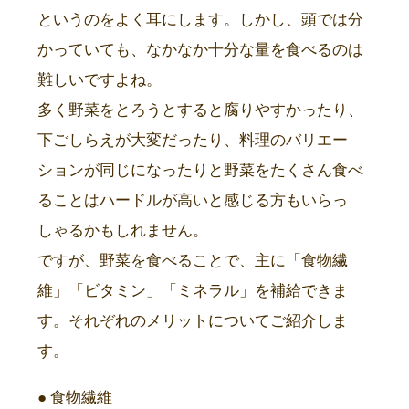
というのをよく耳にします。しかし、頭では分
かっていても、なかなか十分な量を食べるのは
難しいですよね。
多く野菜をとろうとすると腐りやすかったり、
下ごしらえが大変だったり、料理のバリエー
ションが同じになったりと野菜をたくさん食べ
ることはハードルが高いと感じる方もいらっ
しゃるかもしれません。
ですが、野菜を食べることで、主に「食物繊
維」「ビタミン」「ミネラル」を補給できま
す。それぞれのメリットについてご紹介しま
す。
● 食物繊維