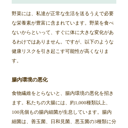
野菜には、私達が正常な生活を送るうえで必要
な栄養素が豊富に含まれています。野菜を食べ
ないからといって、すぐに体に大きな変化があ
るわけではありません。ですが、以下のような
健康リスクを引き起こす可能性が高くなりま
す。
腸内環境の悪化
食物繊維をとらないと、腸内環境の悪化を招き
ます。私たちの大腸には、約1,000種類以上、
100兆個もの腸内細菌が生息しています。腸内
細菌は、善玉菌、日和見菌、悪玉菌の3種類に分