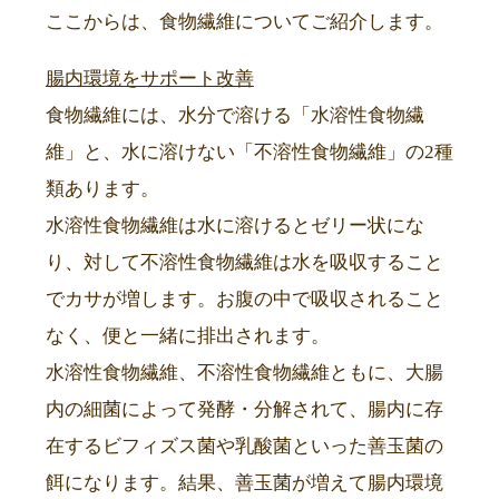
ここからは、食物繊維についてご紹介します。
腸内環境をサポート改善
食物繊維には、水分で溶ける「水溶性食物繊
維」と、水に溶けない「不溶性食物繊維」の2種
類あります。
水溶性食物繊維は水に溶けるとゼリー状にな
り、対して不溶性食物繊維は水を吸収すること
でカサが増します。お腹の中で吸収されること
なく、便と一緒に排出されます。
水溶性食物繊維、不溶性食物繊維ともに、大腸
内の細菌によって発酵・分解されて、腸内に存
在するビフィズス菌や乳酸菌といった善玉菌の
餌になります。結果、善玉菌が増えて腸内環境