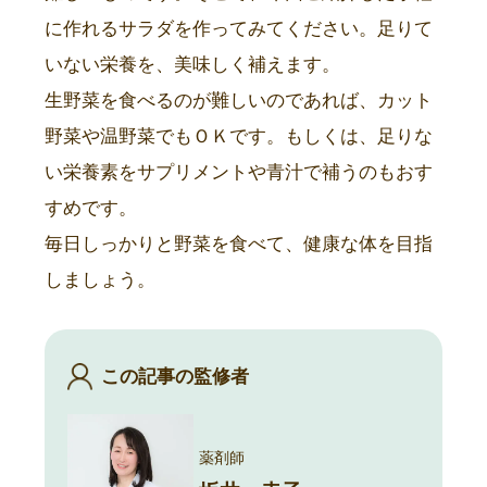
に作れるサラダを作ってみてください。足りて
いない栄養を、美味しく補えます。
生野菜を食べるのが難しいのであれば、カット
野菜や温野菜でもＯＫです。もしくは、足りな
い栄養素をサプリメントや青汁で補うのもおす
すめです。
毎日しっかりと野菜を食べて、健康な体を目指
しましょう。
この記事の監修者
薬剤師