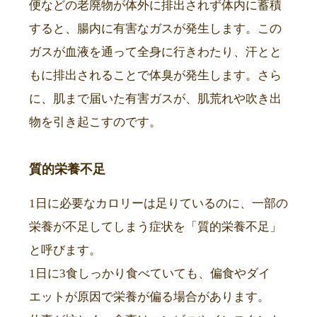
便などの老廃物が体外に排出されず体内に蓄積
すると、腸内に有害なガスが発生します。この
ガスが血液を通って全身に行きわたり、汗とと
もに排出されることで体臭が発生します。さら
に、肌まで届いた有害ガスが、肌荒れや吹き出
物を引き起こすのです。
質的栄養不足
1日に必要なカロリーは足りているのに、一部の
栄養が不足してしまう症状を「質的栄養不足」
と呼びます。
1日に3食しっかり食べていても、偏食やダイ
エットが原因で栄養が偏る場合があります。