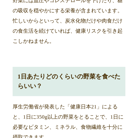
野菜には血圧やコレステロールを下げたり、糖
の吸収を穏やかにする栄養が含まれています。
忙しいからといって、炭水化物だけや肉食だけ
の食生活を続けていれば、健康リスクを引き起
こしかねません。
1日あたりどのくらいの野菜を食べた
らいい？
厚生労働省が発表した「健康日本21」による
と、1日に350g以上の野菜をとることで、1日に
必要なビタミン、ミネラル、食物繊維を十分に
摂取できます。