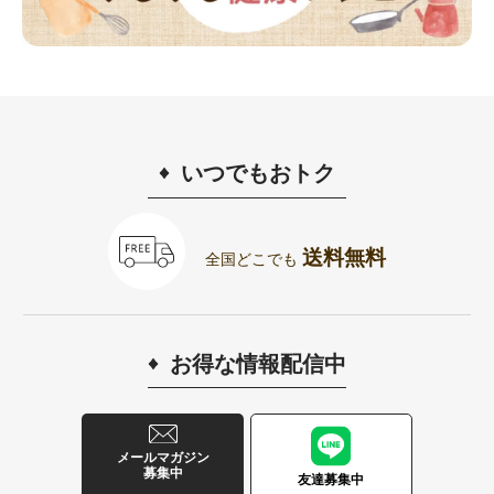
いつでもおトク
送料無料
全国どこでも
お得な情報配信中
メールマガジン
募集中
友達募集中