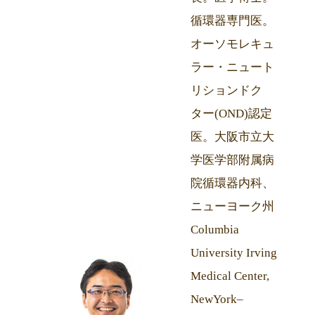
循環器専門医。
オーソモレキュ
ラー・ニュート
リションドク
ター(OND)認定
医。大阪市立大
学医学部附属病
院循環器内科、
ニューヨーク州
Columbia
University Irving
Medical Center,
NewYork–