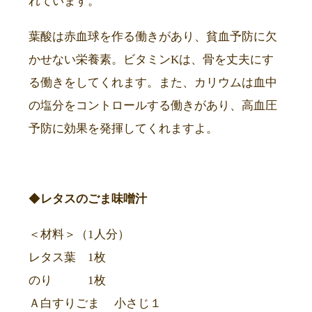
れています。
葉酸は赤血球を作る働きがあり、貧血予防に欠
かせない栄養素。ビタミンKは、骨を丈夫にす
る働きをしてくれます。また、カリウムは血中
の塩分をコントロールする働きがあり、高血圧
予防に効果を発揮してくれますよ。
◆
レタスのごま味噌汁
＜材料＞（1人分）
レタス葉 1枚
のり 1枚
Ａ白すりごま 小さじ１