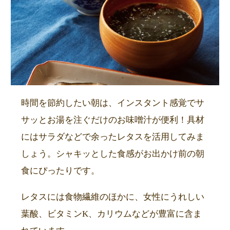
時間を節約したい朝は、インスタント感覚でサ
サッとお湯を注ぐだけのお味噌汁が便利！具材
にはサラダなどで余ったレタスを活用してみま
しょう。シャキッとした食感がお出かけ前の朝
食にぴったりです。
レタスには食物繊維のほかに、女性にうれしい
葉酸、ビタミンK、カリウムなどが豊富に含ま