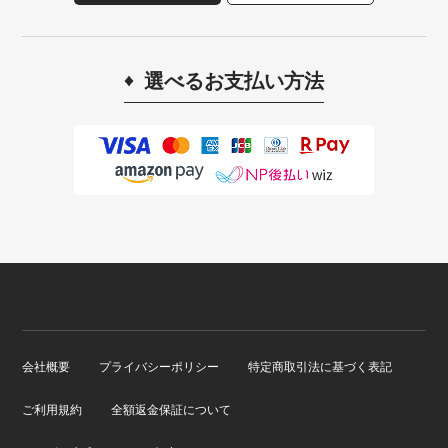
選べるお支払い方法
会社概要
プライバシーポリシー
特定商取引法に基づく表記
ご利用規約
全額返金保証について