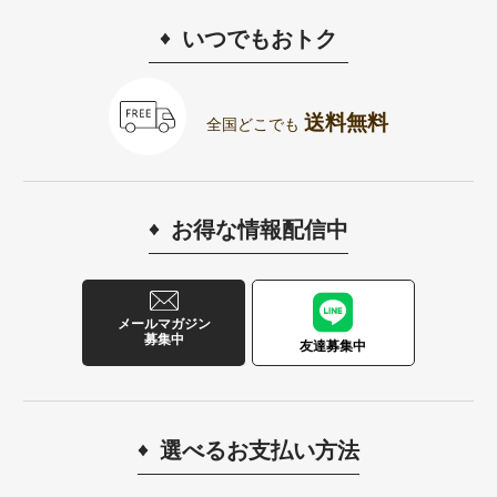
いつでもおトク
送料無料
全国どこでも
お得な情報配信中
メールマガジン
募集中
友達募集中
選べるお支払い方法