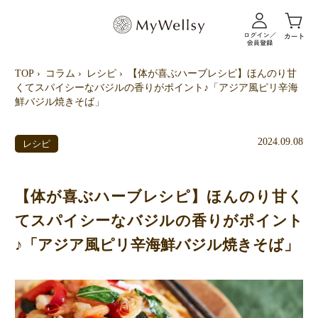
TOP
コラム
レシピ
【体が喜ぶハーブレシピ】ほんのり甘
くてスパイシーなバジルの香りがポイント♪「アジア風ピリ辛海
鮮バジル焼きそば」
2024.09.08
レシピ
【体が喜ぶハーブレシピ】ほんのり甘く
てスパイシーなバジルの香りがポイント
♪「アジア風ピリ辛海鮮バジル焼きそば」