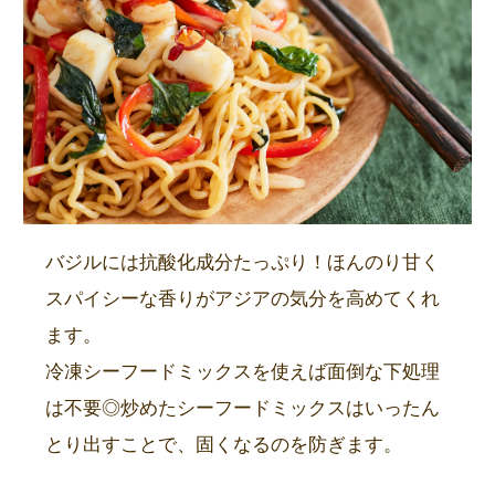
バジルには抗酸化成分たっぷり！ほんのり甘く
スパイシーな香りがアジアの気分を高めてくれ
ます。
冷凍シーフードミックスを使えば面倒な下処理
は不要◎炒めたシーフードミックスはいったん
とり出すことで、固くなるのを防ぎます。