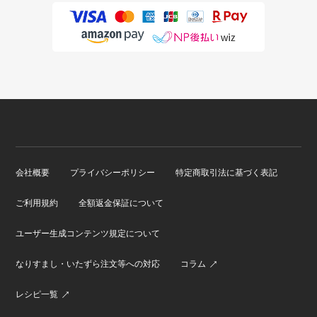
会社概要
プライバシーポリシー
特定商取引法に基づく表記
ご利用規約
全額返金保証について
ユーザー生成コンテンツ規定について
なりすまし・いたずら注文等への対応
コラム
レシピ一覧