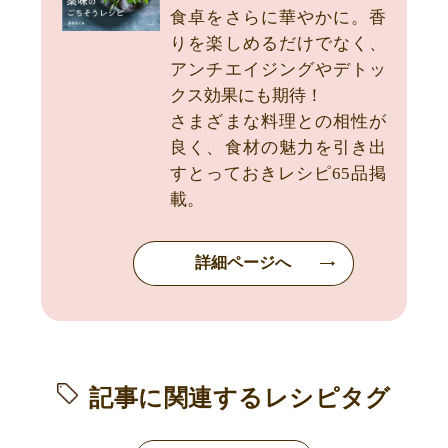
食卓をさらに華やかに。香
りを楽しめるだけでなく、
アンチエイジングやデトッ
クス効果にも期待！
さまざまな料理との相性が
良く、食材の魅力を引き出
すとっておきレシピ65品掲
載。
詳細ページへ
記事に関連するレシピタグ