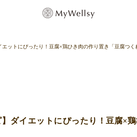
イエットにぴったり！豆腐×鶏ひき肉の作り置き「豆腐つく
ピ】ダイエットにぴったり！豆腐×鶏