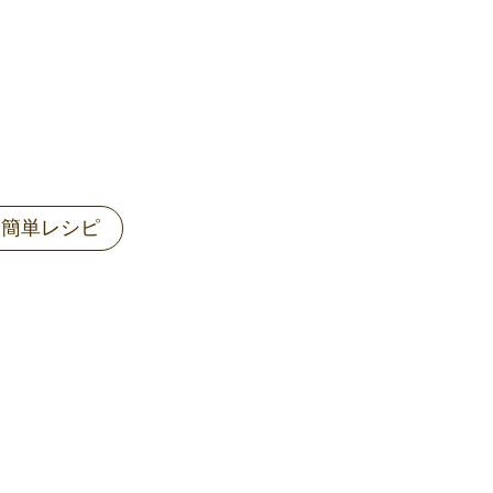
・簡単レシピ