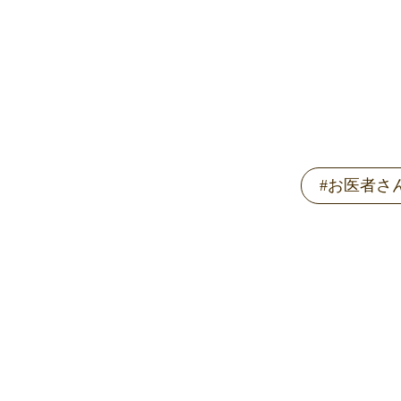
#お医者さ