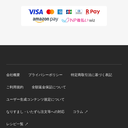
会社概要
プライバシーポリシー
特定商取引法に基づく表記
ご利用規約
全額返金保証について
ユーザー生成コンテンツ規定について
なりすまし・いたずら注文等への対応
コラム
レシピ一覧