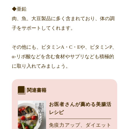
◆亜鉛
肉、魚、大豆製品に多く含まれており、体の調
子をサポートしてくれます。
その他にも、ビタミンA・C・Eや、ビタミンP、
α-リポ酸などを含む食材やサプリなども積極的
に取り入れてみましょう。
関連書籍
お医者さんが薦める美腸活
レシピ
免疫力アップ、ダイエット