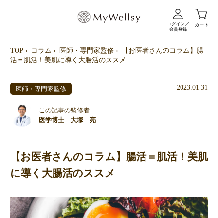
TOP
コラム
医師・専門家監修
【お医者さんのコラム】腸
活＝肌活！美肌に導く大腸活のススメ
2023.01.31
医師・専門家監修
この記事の監修者
医学博士 大塚 亮
【お医者さんのコラム】腸活＝肌活！美肌
に導く大腸活のススメ