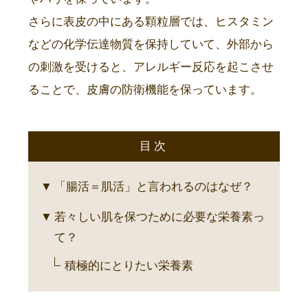
さらに表皮の中にある顆粒層では、ヒスタミン
などの化学伝達物質を保持していて、外部から
の刺激を受けると、アレルギー反応を起こさせ
ることで、皮膚の防衛機能を保っています。
目次
「腸活＝肌活」と言われるのはなぜ？
若々しい肌を保つために必要な栄養素っ
て？
積極的にとりたい栄養素