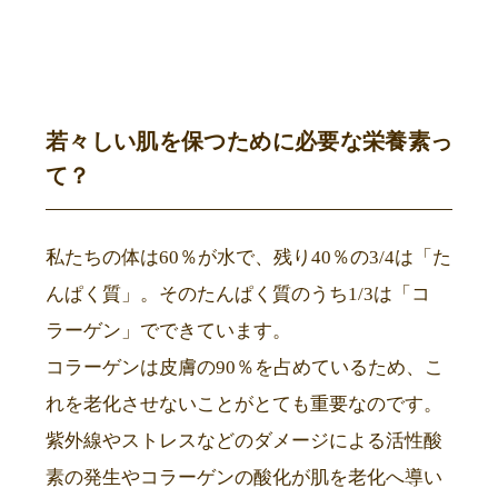
若々しい肌を保つために必要な栄養素っ
て？
私たちの体は60％が水で、残り40％の3/4は「た
んぱく質」。そのたんぱく質のうち1/3は「コ
ラーゲン」でできています。
コラーゲンは皮膚の90％を占めているため、こ
れを老化させないことがとても重要なのです。
紫外線やストレスなどのダメージによる活性酸
素の発生やコラーゲンの酸化が肌を老化へ導い