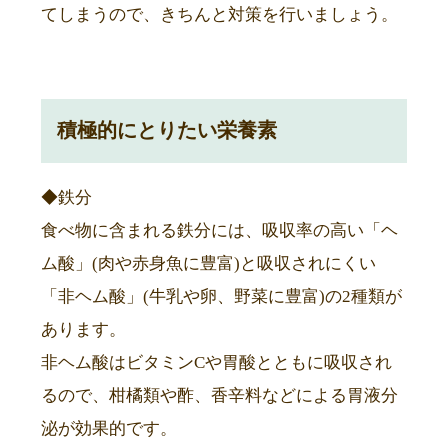
てしまうので、きちんと対策を行いましょう。
積極的にとりたい栄養素
◆鉄分
食べ物に含まれる鉄分には、吸収率の高い「ヘ
ム酸」(肉や赤身魚に豊富)と吸収されにくい
「非ヘム酸」(牛乳や卵、野菜に豊富)の2種類が
あります。
非ヘム酸はビタミンCや胃酸とともに吸収され
るので、柑橘類や酢、香辛料などによる胃液分
泌が効果的です。