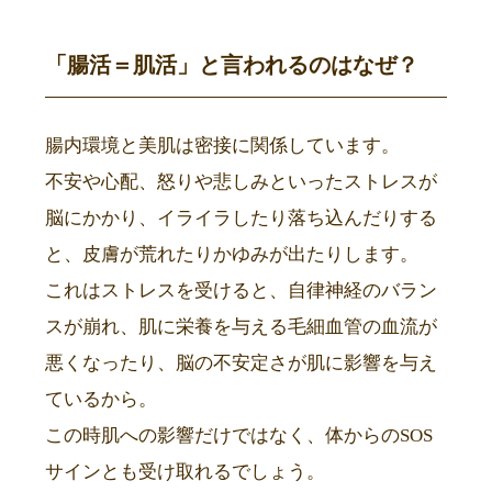
「腸活＝肌活」と言われるのはなぜ？
腸内環境と美肌は密接に関係しています。
不安や心配、怒りや悲しみといったストレスが
脳にかかり、イライラしたり落ち込んだりする
と、皮膚が荒れたりかゆみが出たりします。
これはストレスを受けると、自律神経のバラン
スが崩れ、肌に栄養を与える毛細血管の血流が
悪くなったり、脳の不安定さが肌に影響を与え
ているから。
この時肌への影響だけではなく、体からのSOS
サインとも受け取れるでしょう。