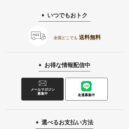
いつでもおトク
送料無料
全国どこでも
お得な情報配信中
メールマガジン
募集中
友達募集中
選べるお支払い方法