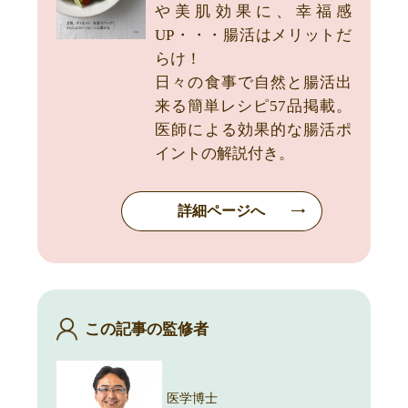
や美肌効果に、幸福感
UP・・・腸活はメリットだ
らけ！
日々の食事で自然と腸活出
来る簡単レシピ57品掲載。
医師による効果的な腸活ポ
イントの解説付き。
詳細ページへ
この記事の監修者
医学博士