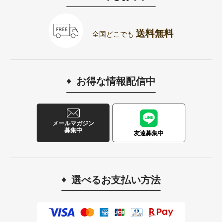
送料無料
全国どこでも
お得な情報配信中
メールマガジン
募集中
友達募集中
選べるお支払い方法