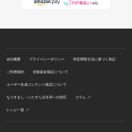
会社概要
プライバシーポリシー
特定商取引法に基づく表記
ご利用規約
全額返金保証について
ユーザー生成コンテンツ規定について
なりすまし・いたずら注文等への対応
コラム
レシピ一覧