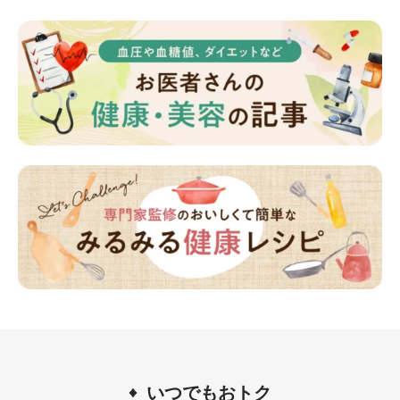
いつでもおトク