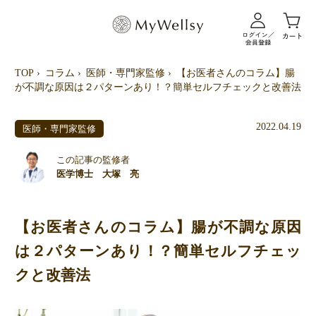
TOP
コラム
医師・専門家監修
【お医者さんのコラム】腸
が不調な原因は２パターンあり！？簡単セルフチェックと改善法
2022.04.19
医師・専門家監修
この記事の監修者
医学博士 大塚 亮
【お医者さんのコラム】腸が不調な原因
は２パターンあり！？簡単セルフチェッ
クと改善法