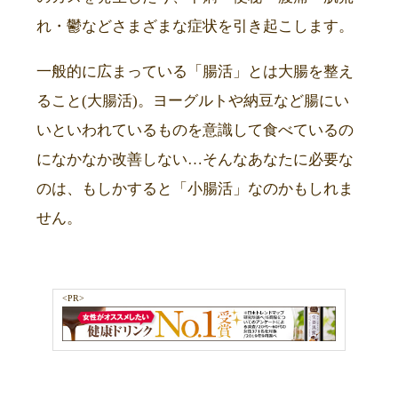
れ・鬱などさまざまな症状を引き起こします。
一般的に広まっている「腸活」とは大腸を整え
ること(大腸活)。ヨーグルトや納豆など腸にい
いといわれているものを意識して食べているの
になかなか改善しない…そんなあなたに必要な
のは、もしかすると「小腸活」なのかもしれま
せん。
<PR>