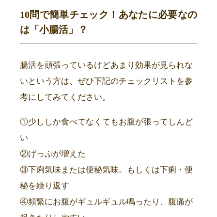
10問で簡単チェック！あなたに必要なの
は「小腸活」？
腸活を頑張っているけどあまり効果が見られな
いという方は、ぜひ下記のチェックリストを参
考にしてみてください。
①少ししか食べてなくてもお腹が張ってしんど
い
②げっぷが増えた
③下痢気味または便秘気味。もしくは下痢・便
秘を繰り返す
④頻繁にお腹がギュルギュル鳴ったり、腹痛が