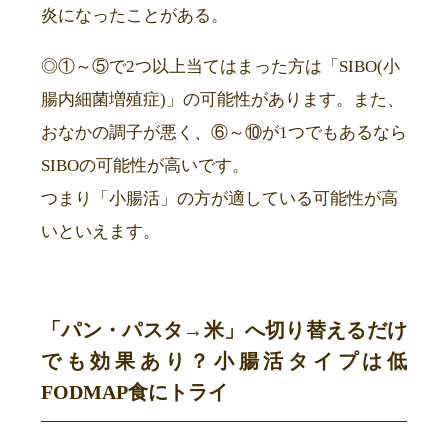
炎になったことがある。
◎①～⑤で2つ以上当てはまった方は「SIBO(小
腸内細菌増殖症)」の可能性があります。また、
おなかの調子が悪く、⑥～⑩が1つでもあるなら
SIBOの可能性が高いです。
つまり「小腸活」の方が適している可能性が高
いといえます。
「パン・パスタ→米」へ切り替えるだけ
でも効果あり？
小腸活タイプは低
FODMAP食にトライ