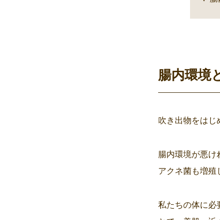
腸内環境
吹き出物をはじ
腸内環境が悪け
アクネ菌も増殖
私たちの体に必