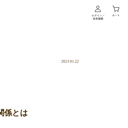
2023.01.22
関係とは