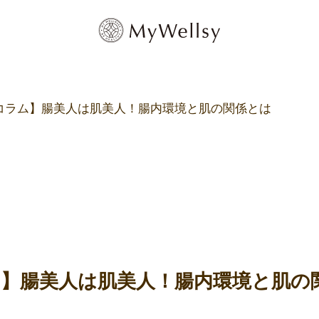
コラム】腸美人は肌美人！腸内環境と肌の関係とは
】腸美人は肌美人！腸内環境と肌の