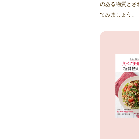
のある物質とさ
てみましょう。