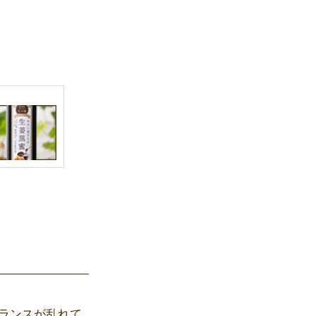
バランスが乱れて