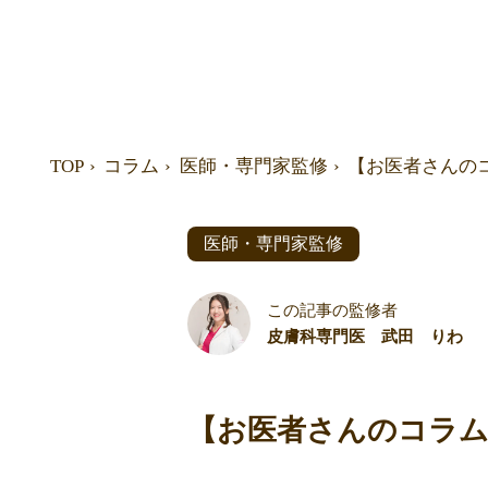
TOP
コラム
医師・専門家監修
【お医者さんの
医師・専門家監修
この記事の監修者
皮膚科専門医 武田 りわ
【お医者さんのコラム