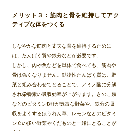
メリット３：筋肉と骨を維持してアク
ティブな体をつくる
しなやかな筋肉と丈夫な骨を維持するために
は、たんぱく質や鉄分などが必要です。
しかし、肉や魚などを単体で食べても、筋肉や
骨は強くなりません。動物性たんぱく質は、野
菜と組み合わせてとることで、アミノ酸に分解
され栄養素の吸収効率が上がります。きのこ類
などのビタミンB群が豊富な野菜や、鉄分の吸
収をよくするほうれん草、レモンなどのビタミ
ンＣの多い野菜やくだものと一緒にとることが