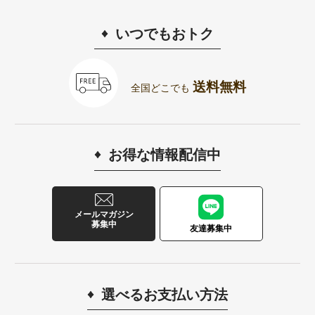
いつでもおトク
送料無料
全国どこでも
お得な情報配信中
メールマガジン
募集中
友達募集中
選べるお支払い方法