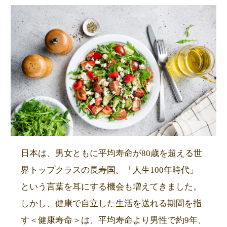
日本は、男女ともに平均寿命が80歳を超える世
界トップクラスの長寿国。「人生100年時代」
という言葉を耳にする機会も増えてきました。
しかし、健康で自立した生活を送れる期間を指
す＜健康寿命＞は、平均寿命より男性で約9年、