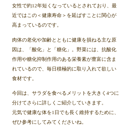
女性で約12年短くなっているとされており、最
近ではこの＜健康寿命＞を延ばすことに関心が
高まっているのです。
肉体の老化や加齢とともに健康を損ねる主な原
因は、「酸化」と「糖化」。野菜には、抗酸化
作用や糖化抑制作用のある栄養素が豊富に含ま
れているので、毎日積極的に取り入れて欲しい
食材です。
今回は、サラダを食べるメリットを大きく4つに
分けてさらに詳しくご紹介していきます。
元気で健康な体を1日でも長く維持するために、
ぜひ参考にしてみてくださいね。