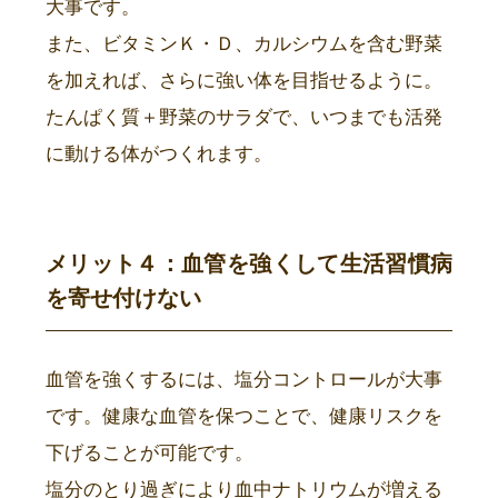
大事です。
また、ビタミンＫ・Ｄ、カルシウムを含む野菜
を加えれば、さらに強い体を目指せるように。
たんぱく質＋野菜のサラダで、いつまでも活発
に動ける体がつくれます。
メリット４：血管を強くして生活習慣病
を寄せ付けない
血管を強くするには、塩分コントロールが大事
です。健康な血管を保つことで、健康リスクを
下げることが可能です。
塩分のとり過ぎにより血中ナトリウムが増える