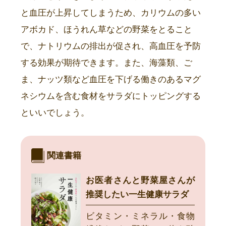
と血圧が上昇してしまうため、カリウムの多い
アボカド、ほうれん草などの野菜をとること
で、ナトリウムの排出が促され、高血圧を予防
する効果が期待できます。また、海藻類、ご
ま、ナッツ類など血圧を下げる働きのあるマグ
ネシウムを含む食材をサラダにトッピングする
といいでしょう。
関連書籍
お医者さんと野菜屋さんが
推奨したい一生健康サラダ
ビタミン・ミネラル・食物