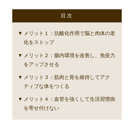
目次
メリット１：抗酸化作用で脳と肉体の老
化をストップ
メリット２：腸内環境を改善し、免疫力
をアップさせる
メリット３：筋肉と骨を維持してアク
ティブな体をつくる
メリット４：血管を強くして生活習慣病
を寄せ付けない