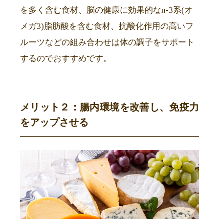
を多く含む食材、脳の健康に効果的なn-3系(オ
メガ3)脂肪酸を含む食材、抗酸化作用の高いフ
ルーツなどの組み合わせは体の調子をサポート
するのでおすすめです。
メリット２：腸内環境を改善し、免疫力
をアップさせる