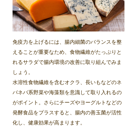
免疫力を上げるには、腸内細菌のバランスを整
えることが重要なため、食物繊維がたっぷりと
れるサラダで腸内環境の改善に取り組んでみま
しょう。
水溶性食物繊維を含むオクラ、長いもなどのネ
バネバ系野菜や海藻類を意識して取り入れるの
がポイント。さらにチーズやヨーグルトなどの
発酵食品をプラスすると、腸内の善玉菌が活性
化し、健康効果が高まります。