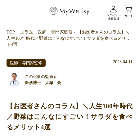
TOP
コラム
医師・専門家監修
【お医者さんのコラム】＼
人生100年時代／野菜はこんなにすごい！サラダを食べるメリッ
ト4選
2023.04.11
医師・専門家監修
この記事の監修者
医学博士 大塚 亮
【お医者さんのコラム】＼人生100年時代
／野菜はこんなにすごい！サラダを食べ
るメリット4選