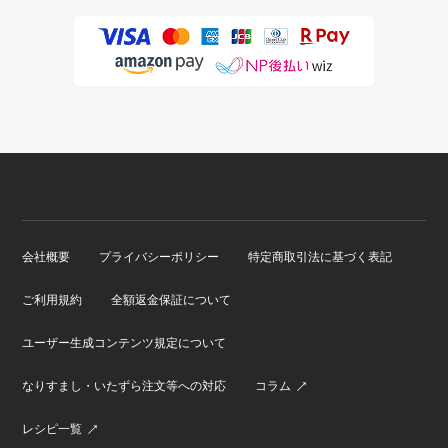
会社概要
プライバシーポリシー
特定商取引法に基づく表記
ご利用規約
全額返金保証について
ユーザー生成コンテンツ規定について
なりすまし・いたずら注文等への対応
コラム
レシピ一覧