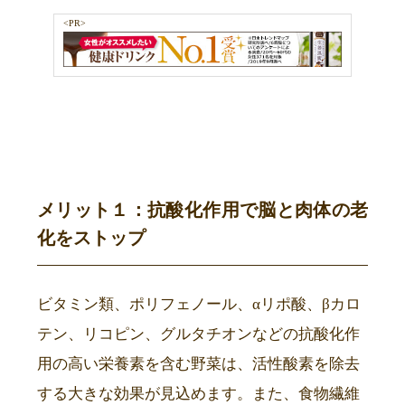
<PR>
メリット１：抗酸化作用で脳と肉体の老
化をストップ
ビタミン類、ポリフェノール、αリポ酸、βカロ
テン、リコピン、グルタチオンなどの抗酸化作
用の高い栄養素を含む野菜は、活性酸素を除去
する大きな効果が見込めます。また、食物繊維