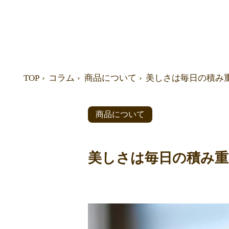
TOP
コラム
商品について
美しさは毎日の積み
商品について
美しさは毎日の積み重