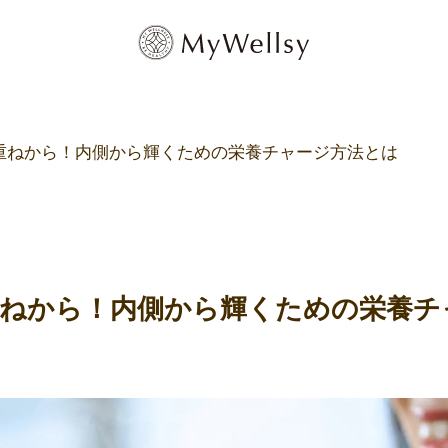
重ねから！内側から輝くための栄養チャージ方法とは
ねから！内側から輝くための栄養チ