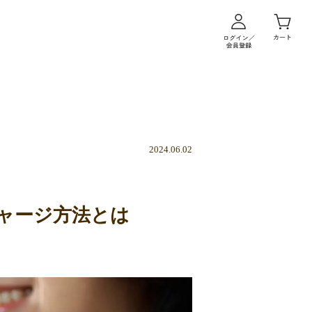
2024.06.02
ャージ方法とは