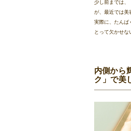
少し前までは、
が、最近では美
実際に、たんぱ
とって欠かせな
内側から
ク」で美