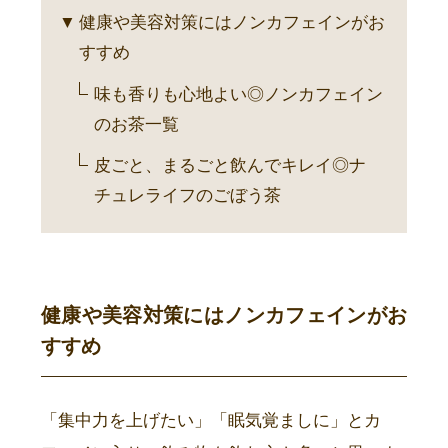
健康や美容対策にはノンカフェインがお
すすめ
味も香りも心地よい◎ノンカフェイン
のお茶一覧
皮ごと、まるごと飲んでキレイ◎ナ
チュレライフのごぼう茶
健康や美容対策にはノンカフェインがお
すすめ
「集中力を上げたい」「眠気覚ましに」とカ