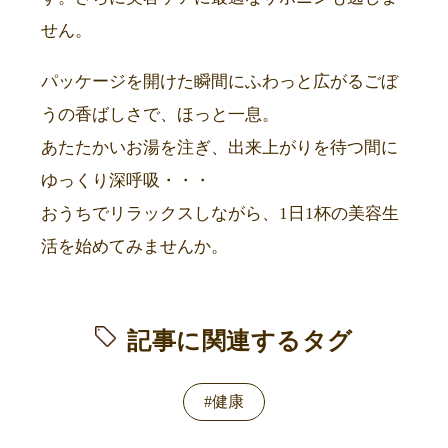
せん。
パッケージを開けた瞬間にふわっと広がるごぼ
うの香ばしさで、ほっと一息。
あたたかいお湯を注ぎ、出来上がりを待つ間に
ゆっくり深呼吸・・・
おうちでリラックスしながら、1日1杯の美容生
活を始めてみませんか。
記事に関連するタグ
#健康