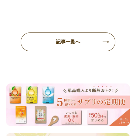
記事一覧へ