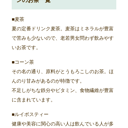
ンのお茶一覧
■麦茶
夏の定番ドリンク麦茶。麦茶はミネラルが豊富
で苦みも少ないので、老若男女問わず飲みやす
いお茶です。
■コーン茶
その名の通り、原料がとうもろこしのお茶。ほ
んのり甘みがあるのが特徴です。
不足しがちな鉄分やビタミン、食物繊維が豊富
に含まれています。
■ルイボスティー
健康や美容に関心の高い人は飲んでいる人が多