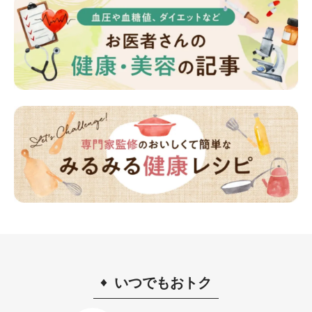
いつでもおトク