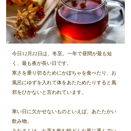
今日12月22日は、冬至。一年で昼間が最も短
く、最も夜が長い日です。
寒さを乗り切るためにかぼちゃを食べたり、お
風呂にゆずを入れて体をあたためたりすると風
邪をひかないと言われています。
寒い日に欠かせないものといえば、あたたかい
飲み物。
みなさんは、お茶を飲む時どんな風に選んでい