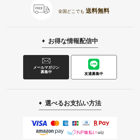
送料無料
全国どこでも
お得な情報配信中
メールマガジン
募集中
友達募集中
選べるお支払い方法