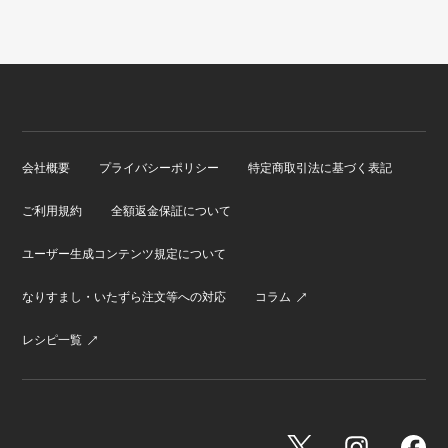
会社概要
プライバシーポリシー
特定商取引法に基づく表記
ご利用規約
全額返金保証について
ユーザー生成コンテンツ規定について
なりすまし・いたずら注文等への対応
コラム
レシピ一覧