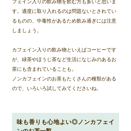
フェイン入りの飲み物を飲む方も多いと思いま
す。適度に取り入れるのは問題ないとされてい
るものの、中毒性があるため飲み過ぎには注意
しましょう。
カフェイン入りの飲み物といえばコーヒーです
が、緑茶やほうじ茶など生活になじみのあるお
茶にも含まれていることも。
ノンカフェインのお茶もたくさんの種類がある
ので、いろいろ試してみてくださいね。
味も香りも心地よい◎ノンカフェイ