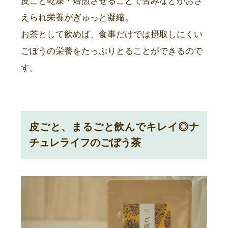
皮ごと乾燥・焙煎させることで苦みなどがおさ
えられ栄養がぎゅっと凝縮。
お茶として飲めば、食事だけでは摂取しにくい
ごぼうの栄養をたっぷりとることができるので
す。
皮ごと、まるごと飲んでキレイ◎ナ
チュレライフのごぼう茶