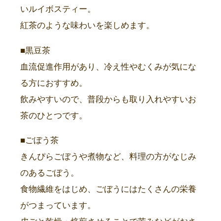
いルイボスティー。
紅茶のような味わいを楽しめます。
■黒豆茶
血流促進作用があり、冷え性やむくみが気にな
る方におすすめ。
飲みやすいので、普段からも取り入れやすいお
茶のひとつです。
■ごぼう茶
きんぴらごぼうや煮物など、料理の方がなじみ
のあるごぼう。
食物繊維をはじめ、ごぼうにはたくさんの栄養
がつまっています。