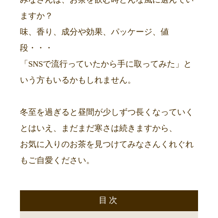
ますか？
味、香り、成分や効果、パッケージ、値
段・・・
「SNSで流行っていたから手に取ってみた」と
いう方もいるかもしれません。
冬至を過ぎると昼間が少しずつ長くなっていく
とはいえ、まだまだ寒さは続きますから、
お気に入りのお茶を見つけてみなさんくれぐれ
もご自愛ください。
目次