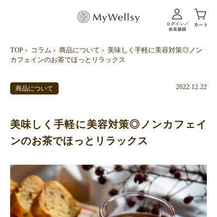
TOP
コラム
商品について
美味しく手軽に美容対策◎ノン
カフェインのお茶でほっとリラックス
2022.12.22
商品について
美味しく手軽に美容対策◎ノンカフェイ
ンのお茶でほっとリラックス