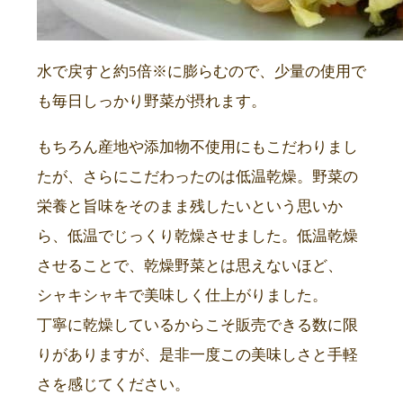
水で戻すと約5倍※に膨らむので、少量の使用で
も毎日しっかり野菜が摂れます。
もちろん産地や添加物不使用にもこだわりまし
たが、さらにこだわったのは低温乾燥。野菜の
栄養と旨味をそのまま残したいという思いか
ら、低温でじっくり乾燥させました。低温乾燥
させることで、乾燥野菜とは思えないほど、
シャキシャキで美味しく仕上がりました。
丁寧に乾燥しているからこそ販売できる数に限
りがありますが、是非一度この美味しさと手軽
さを感じてください。