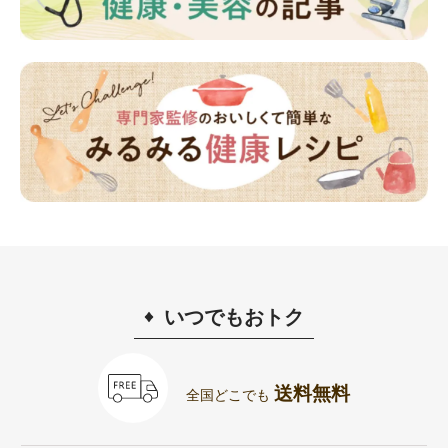
いつでもおトク
送料無料
全国どこでも