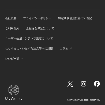
会社概要
プライバシーポリシー
特定商取引法に基づく表記
ご利用規約
全額返金保証について
ユーザー生成コンテンツ規定について
なりすまし・いたずら注文等への対応
コラム
レシピ一覧
©MyWellsy All right reserved.