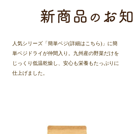
人気シリーズ「簡単ベジ(
詳細はこちら
)」に簡
単ベジドライが仲間入り。九州産の野菜だけを
じっくり低温乾燥し、安心も栄養もたっぷりに
仕上げました。