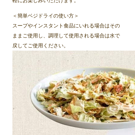
軽にお楽しみいただけます。
＜簡単ベジドライの使い方＞
スープやインスタント食品にいれる場合はその
ままご使用し、調理して使用される場合は水で
戻してご使用ください。