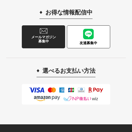
お得な情報配信中
メールマガジン
募集中
友達募集中
選べるお支払い方法