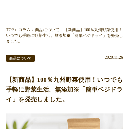
TOP
コラム
商品について
【新商品】100％九州野菜使用！
いつでも手軽に野菜生活。無添加※「簡単ベジドライ」を発売し
ました。
2020.11.26
商品について
【新商品】100％九州野菜使用！いつでも
手軽に野菜生活。無添加※「簡単ベジドラ
イ」を発売しました。