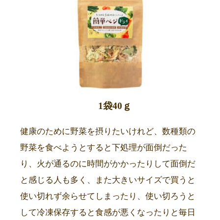
1袋40ｇ
健康のために野菜を摂りたいけれど、数種類の
野菜を食べようとすると下処理が面倒だった
り、火が通るのに時間がかかったりして面倒だ
と感じる人も多く、また大きいサイズで買うと
使い切れず余らせてしまったり、使い切ろうと
して冷凍保存すると食感が悪くなったりと毎日