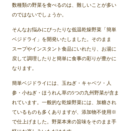
数種類の野菜を食べるのは、難しいことが多い
のではないでしょうか。
そんなお悩みにぴったりな低温乾燥野菜「簡単
ベジドライ」を開発いたしました。そのまま
スープやインスタント食品にいれたり、お湯に
戻して調理したりと簡単に食事の彩りが豊かに
なります。
簡単ベジドライには、玉ねぎ・キャベツ・人
参・小ねぎ・ほうれん草の5つの九州野菜が含ま
れています。一般的な乾燥野菜には、加糖され
ているものも多くありますが、添加物不使用※
で仕上げました。野菜本来の旨味をそのまま手