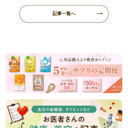
記事一覧へ