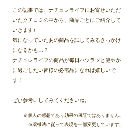
この記事では、ナチュレライフにお寄せいただ
いたクチコミの中から、商品ごとにご紹介して
いきます♪
気になっていたあの商品を試してみるきっかけ
になるかも…？
ナチュレライフの商品が毎日ハツラツと健やか
に過ごしたい皆様の必需品になれば嬉しいで
す！
ぜひ参考にしてみてくださいね。
※個人の感想であり効果の保証ではありません。
※薬機法に従って表現を一部変更しています。