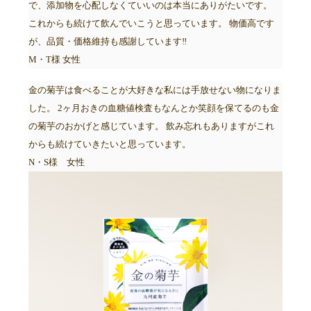
で、添加物を心配しなくていいのは本当にありがたいです。
これからも続けて飲んでいこうと思っています。 物価高です
が、品質・価格維持も感謝しています‼
M・T様 女性
金の菊芋は食べることが大好きな私には手放せない物になりま
した。 2ヶ月おきの血糖値検査もなんとか笑顔を保てるのも金
の菊芋のおかげと感じています。 飲み忘れもありますがこれ
からも続けていきたいと思っています。
N・S様 女性