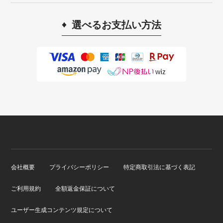
選べるお支払い方法
会社概要
プライバシーポリシー
特定商取引法に基づく表記
ご利用規約
全額返金保証について
ユーザー生成コンテンツ規定について