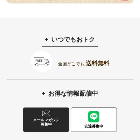
いつでもおトク
送料無料
全国どこでも
お得な情報配信中
メールマガジン
募集中
友達募集中