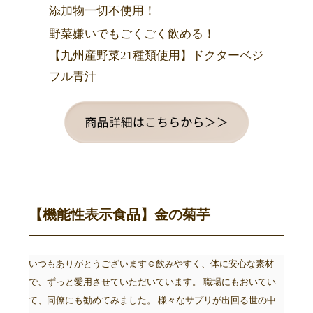
添加物一切不使用！
野菜嫌いでもごくごく飲める！
【九州産野菜21種類使用】ドクターベジ
フル青汁
【機能性表示食品】金の菊芋
いつもありがとうございます☺飲みやすく、体に安心な素材
で、ずっと愛用させていただいています。 職場にもおいてい
て、同僚にも勧めてみました。 様々なサプリが出回る世の中