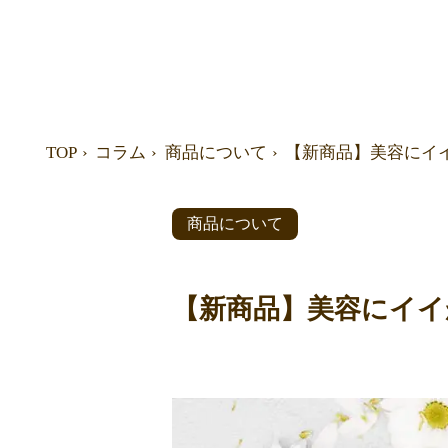
TOP
コラム
商品について
【新商品】美容にイ
商品について
【新商品】美容にイイ