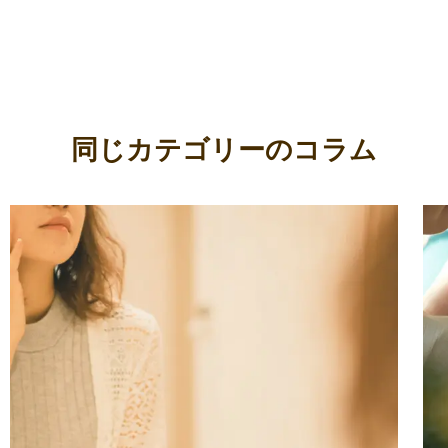
同じカテゴリーのコラム