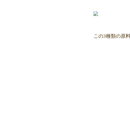
この3種類の原