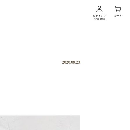
2020.09.23