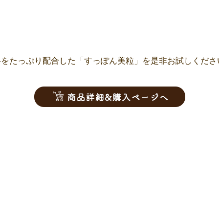
料をたっぷり配合した「すっぽん美粒」を是非お試しくださ