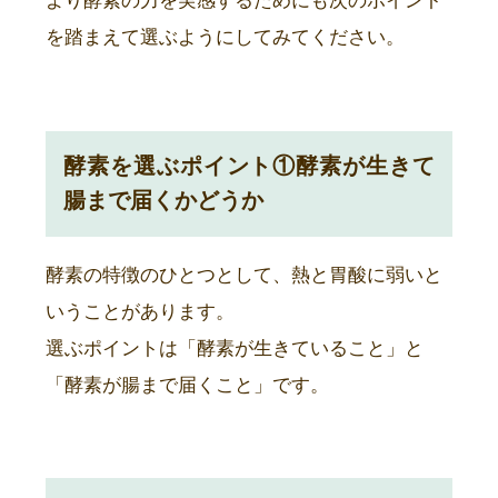
より酵素の力を実感するためにも次のポイント
を踏まえて選ぶようにしてみてください。
酵素を選ぶポイント①酵素が生きて
腸まで届くかどうか
酵素の特徴のひとつとして、熱と胃酸に弱いと
いうことがあります。
選ぶポイントは「酵素が生きていること」と
「酵素が腸まで届くこと」です。