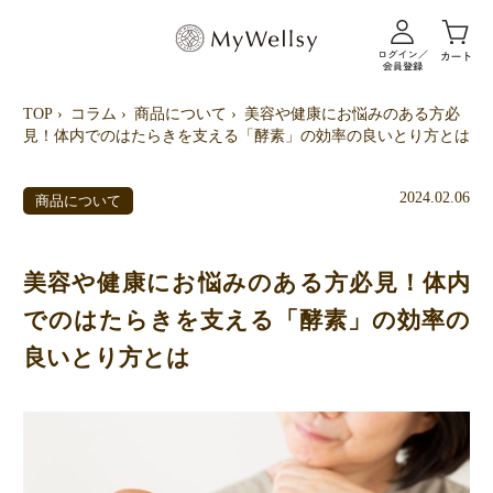
TOP
コラム
商品について
美容や健康にお悩みのある方必
見！体内でのはたらきを支える「酵素」の効率の良いとり方とは
2024.02.06
商品について
美容や健康にお悩みのある方必見！体内
でのはたらきを支える「酵素」の効率の
良いとり方とは