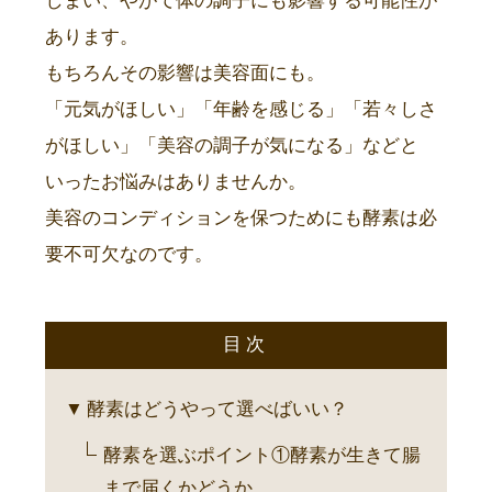
しまい、やがて体の調子にも影響する可能性が
あります。
もちろんその影響は美容面にも。
「元気がほしい」「年齢を感じる」「若々しさ
がほしい」「美容の調子が気になる」などと
いったお悩みはありませんか。
美容のコンディションを保つためにも酵素は必
要不可欠なのです。
目次
酵素はどうやって選べばいい？
酵素を選ぶポイント①酵素が生きて腸
まで届くかどうか