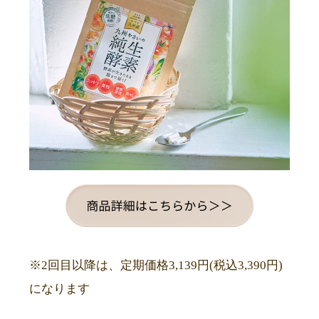
※2回目以降は、定期価格3,139円(税込3,390円)
になります