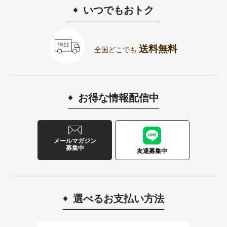
いつでもおトク
送料無料
全国どこでも
お得な情報配信中
メールマガジン
募集中
友達募集中
選べるお支払い方法