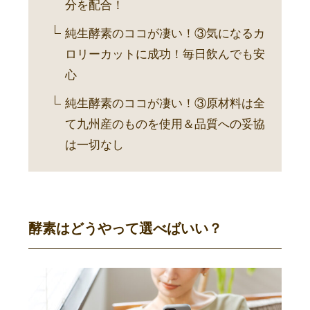
分を配合！
純生酵素のココが凄い！③気になるカ
ロリーカットに成功！毎日飲んでも安
心
純生酵素のココが凄い！③原材料は全
て九州産のものを使用＆品質への妥協
は一切なし
酵素はどうやって選べばいい？