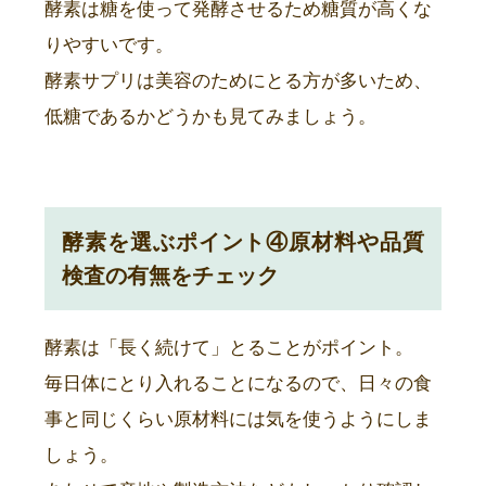
酵素は糖を使って発酵させるため糖質が高くな
りやすいです。
酵素サプリは美容のためにとる方が多いため、
低糖であるかどうかも見てみましょう。
酵素を選ぶポイント④原材料や品質
検査の有無をチェック
酵素は「長く続けて」とることがポイント。
毎日体にとり入れることになるので、日々の食
事と同じくらい原材料には気を使うようにしま
しょう。