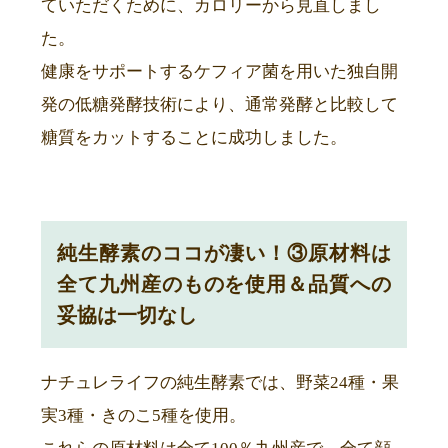
ていただくために、カロリーから見直しまし
た。
健康をサポートするケフィア菌を用いた独自開
発の低糖発酵技術により、通常発酵と比較して
糖質をカットすることに成功しました。
純生酵素のココが凄い！③原材料は
全て九州産のものを使用＆品質への
妥協は一切なし
ナチュレライフの純生酵素では、野菜24種・果
実3種・きのこ5種を使用。