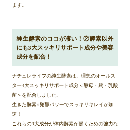
ます。
純生酵素のココが凄い！②酵素以外
にも3大スッキリサポート成分や美容
成分を配合！
ナチュレライフの純生酵素は、理想のオールス
ター3大スッキリサポート成分＜酵母・麹・乳酸
菌＞を配合しました。
生きた酵素×発酵パワーでスッキリキレイが加
速！
これらの3大成分が体内酵素が働くための強力な