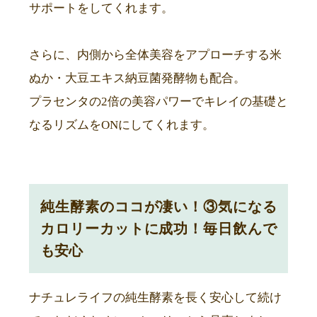
サポートをしてくれます。
さらに、内側から全体美容をアプローチする米
ぬか・大豆エキス納豆菌発酵物も配合。
プラセンタの2倍の美容パワーでキレイの基礎と
なるリズムをONにしてくれます。
純生酵素のココが凄い！③気になる
カロリーカットに成功！毎日飲んで
も安心
ナチュレライフの純生酵素を長く安心して続け