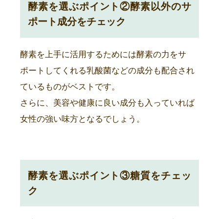
酵素を選ぶポイント②酵素以外のサ
ポート成分をチェック
酵素を上手に活用するためには酵素の力をサ
ポートしてくれる乳酸菌などの成分も配合され
ているものがベストです。
さらに、美容や健康に良い成分も入っていれば
女性の強い味方となるでしょう。
酵素を選ぶポイント③糖質をチェッ
ク