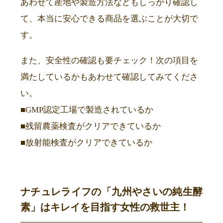
あわせて産地や製造方法などもしっかり確認し
て、本当に安心できる商品を選ぶことが大切で
す。
また、安全性の確認も要チェック！次の項目を
満たしているかもあわせて確認してみてくださ
い。
■GMP認定工場で製造されているか
■残留農薬検査がクリアできているか
■放射能検査がクリアできているか
ナチュレライフの「九州やさいの純生酵
素」はキレイを目指す女性の救世主！