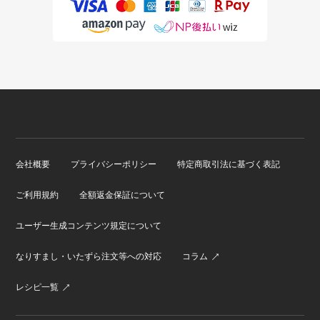
会社概要
プライバシーポリシー
特定商取引法に基づく表記
ご利用規約
全額返金保証について
ユーザー生成コンテンツ規定について
なりすまし・いたずら注文等への対応
コラム
レシピ一覧