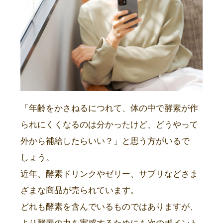
「年齢をかさねるにつれて、体の中で酵素が作
られにくくなるのは分かったけど、どうやって
外から補給したらいい？」と思う方がいるで
しょう。
近年、酵素ドリンクやゼリー、サプリなどさま
ざまな商品が売られています。
どれも酵素を含んでいるものではありますが、