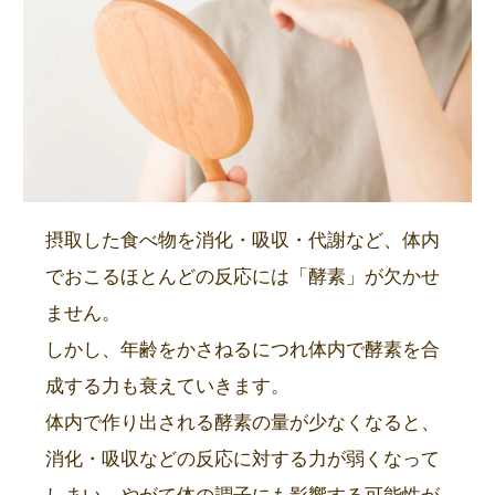
摂取した食べ物を消化・吸収・代謝など、体内
でおこるほとんどの反応には「酵素」が欠かせ
ません。
しかし、年齢をかさねるにつれ体内で酵素を合
成する力も衰えていきます。
体内で作り出される酵素の量が少なくなると、
消化・吸収などの反応に対する力が弱くなって