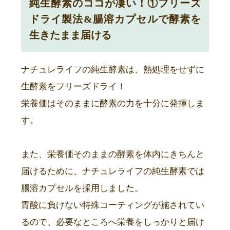
純生酵素のココが凄い！①フリーズ
ドライ製法&腸溶カプセルで酵素を
生きたまま届ける
ナチュレライフの純生酵素は、熱処理をせずに
生酵素をフリーズドライ！
栄養価はそのままに酵素の力を十分に発揮しま
す。
また、栄養価そのままの酵素を体内にきちんと
届けるために、ナチュレライフの純生酵素では
腸溶カプセルを採用しました。
胃酸に負けない特殊コーティングが施されてい
るので、必要なところへ栄養をしっかりと届け