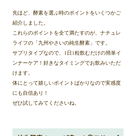
先ほど、酵素を選ぶ時のポイントをいくつかご
紹介しました。
これらのポイントを全て満たすのが、ナチュレ
ライフの「九州やさいの純生酵素」です。
サプリタイプなので、1日1粒飲むだけの簡単イ
ンナーケア！好きなタイミングでお飲みいただ
けます。
体にとって嬉しいポイントばかりなので実感度
にも自信あり！
ぜひ試してみてくださいね。