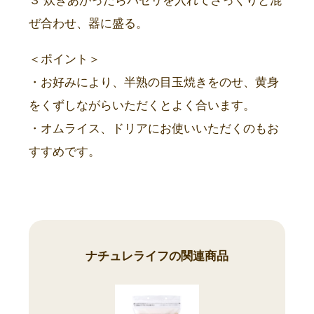
３ 炊きあがったらパセリを入れてさっくりと混
ぜ合わせ、器に盛る。
＜ポイント＞
・お好みにより、半熟の目玉焼きをのせ、黄身
をくずしながらいただくとよく合います。
・オムライス、ドリアにお使いいただくのもお
すすめです。
ナチュレライフの関連商品