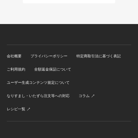
会社概要
プライバシーポリシー
特定商取引法に基づく表記
ご利用規約
全額返金保証について
ユーザー生成コンテンツ規定について
なりすまし・いたずら注文等への対応
コラム
レシピ一覧