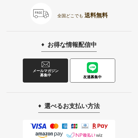
送料無料
全国どこでも
お得な情報配信中
メールマガジン
募集中
友達募集中
選べるお支払い方法