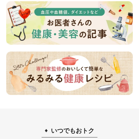
いつでもおトク