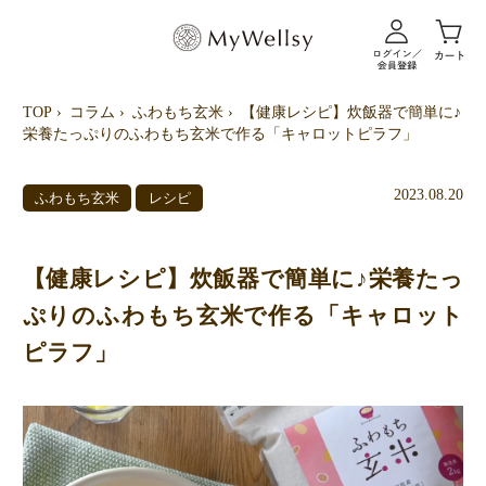
TOP
コラム
ふわもち玄米
【健康レシピ】炊飯器で簡単に♪
栄養たっぷりのふわもち玄米で作る「キャロットピラフ」
2023.08.20
ふわもち玄米
レシピ
【健康レシピ】炊飯器で簡単に♪栄養たっ
ぷりのふわもち玄米で作る「キャロット
ピラフ」