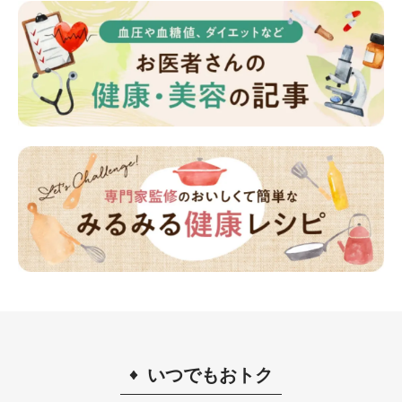
いつでもおトク