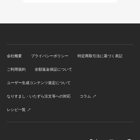
会社概要
プライバシーポリシー
特定商取引法に基づく表記
ご利用規約
全額返金保証について
ユーザー生成コンテンツ規定について
なりすまし・いたずら注文等への対応
コラム
レシピ一覧