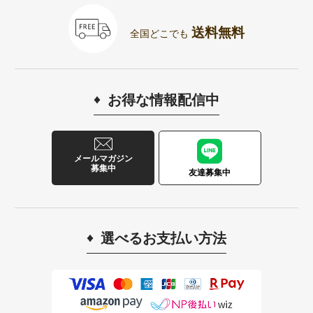
送料無料
全国どこでも
お得な情報配信中
メールマガジン
募集中
友達募集中
選べるお支払い方法