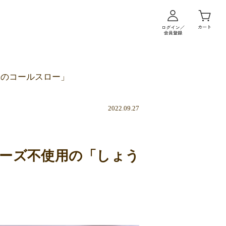
味のコールスロー」
2022.09.27
ーズ不使用の「しょう