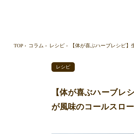
TOP
コラム
レシピ
【体が喜ぶハーブレシピ】
レシピ
【体が喜ぶハーブレ
が風味のコールスロー