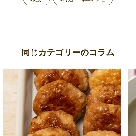
同じカテゴリーのコラム