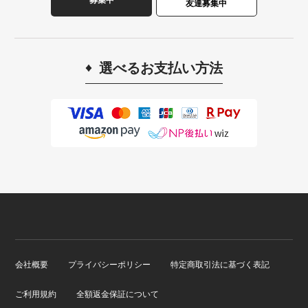
友達募集中
選べるお支払い方法
会社概要
プライバシーポリシー
特定商取引法に基づく表記
ご利用規約
全額返金保証について