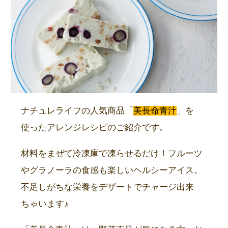
ナチュレライフの人気商品「
美長命青汁
」を
使ったアレンジレシピのご紹介です。
材料をまぜて冷凍庫で凍らせるだけ！フルーツ
やグラノーラの食感も楽しいヘルシーアイス。
不足しがちな栄養をデザートでチャージ出来
ちゃいます♪