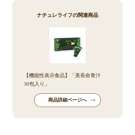
ナチュレライフの関連商品
【機能性表示食品】「美長命青汁
30包入り」
商品詳細ページへ