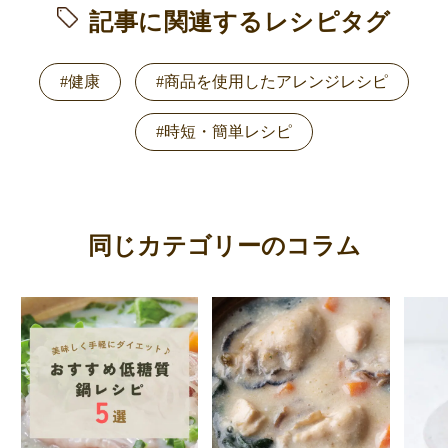
記事に関連するレシピタグ
#健康
#商品を使用したアレンジレシピ
#時短・簡単レシピ
同じカテゴリーのコラム