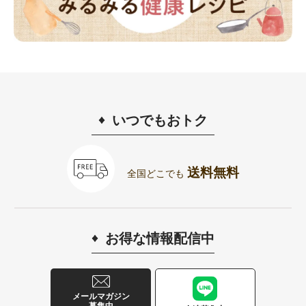
いつでもおトク
送料無料
全国どこでも
お得な情報配信中
メールマガジン
募集中