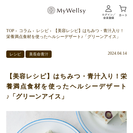
TOP
コラム
レシピ
【美容レシピ】はちみつ・青汁入り！
栄養満点食材を使ったヘルシーデザート♪「グリーンアイス」
2024.04.14
レシピ
美長命青汁
【美容レシピ】はちみつ・青汁入り！栄
養満点食材を使ったヘルシーデザート
♪「グリーンアイス」