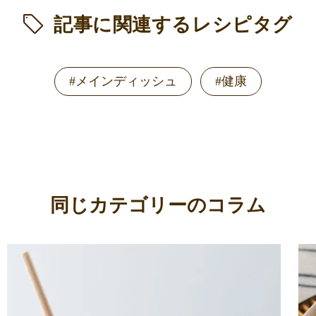
記事に関連するレシピタグ
#メインディッシュ
#健康
同じカテゴリーのコラム