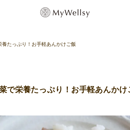
栄養たっぷり！お手軽あんかけご飯
菜で栄養たっぷり！お手軽あんかけ