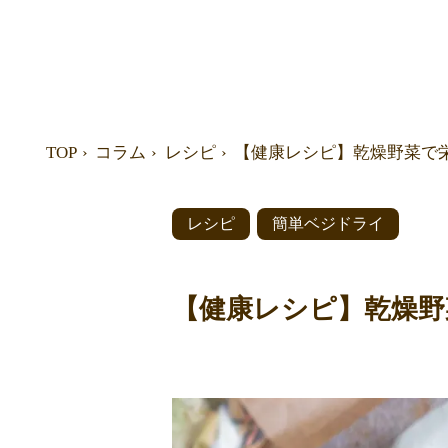
TOP
コラム
レシピ
【健康レシピ】乾燥野菜で
レシピ
簡単ベジドライ
【健康レシピ】乾燥野