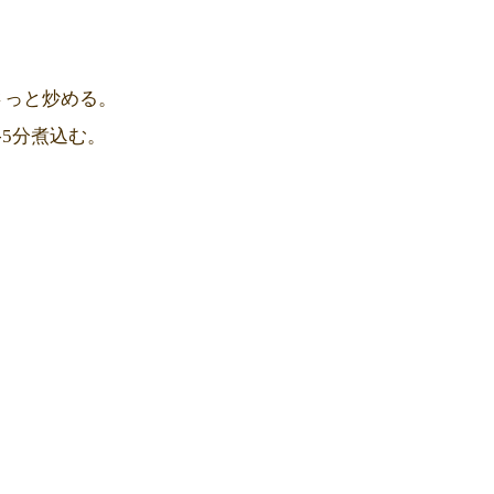
さっと炒める。
5分煮込む。