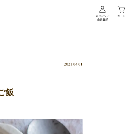
2021.04.01
ご飯