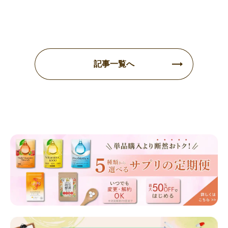
記事一覧へ