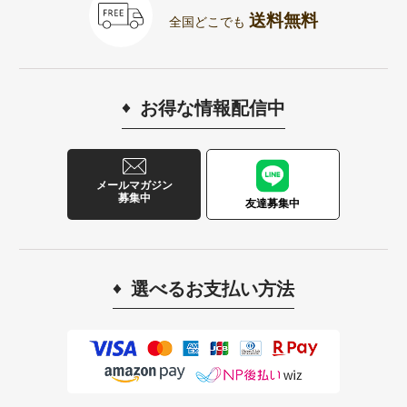
送料無料
全国どこでも
お得な情報配信中
メールマガジン
募集中
友達募集中
選べるお支払い方法