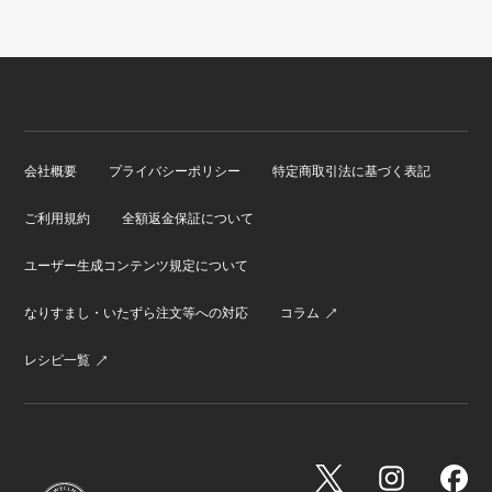
会社概要
プライバシーポリシー
特定商取引法に基づく表記
ご利用規約
全額返金保証について
ユーザー生成コンテンツ規定について
なりすまし・いたずら注文等への対応
コラム
レシピ一覧