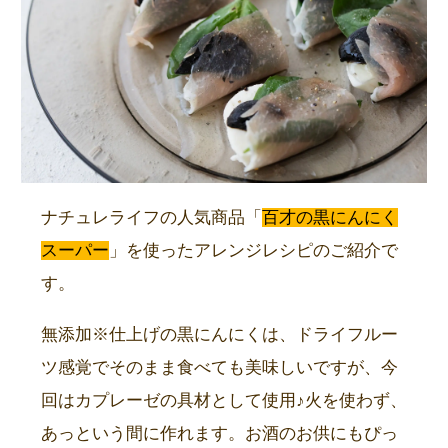
ナチュレライフの人気商品「
百才の黒にんにく
スーパー
」を使ったアレンジレシピのご紹介で
す。
無添加※仕上げの黒にんにくは、ドライフルー
ツ感覚でそのまま食べても美味しいですが、今
回はカプレーゼの具材として使用♪火を使わず、
あっという間に作れます。お酒のお供にもぴっ