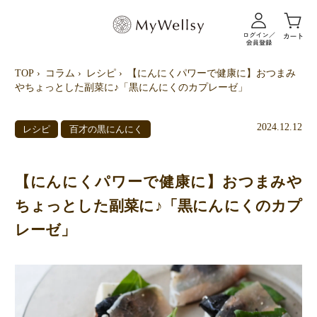
TOP
コラム
レシピ
【にんにくパワーで健康に】おつまみ
やちょっとした副菜に♪「黒にんにくのカプレーゼ」
2024.12.12
レシピ
百才の黒にんにく
【にんにくパワーで健康に】おつまみや
ちょっとした副菜に♪「黒にんにくのカプ
レーゼ」