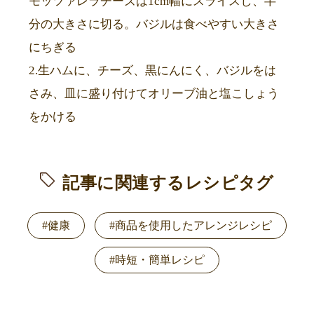
モッツァレラチーズは1cm幅にスライスし、半
分の大きさに切る。バジルは食べやすい大きさ
にちぎる
2.生ハムに、チーズ、黒にんにく、バジルをは
さみ、皿に盛り付けてオリーブ油と塩こしょう
をかける
記事に関連するレシピタグ
#健康
#商品を使用したアレンジレシピ
#時短・簡単レシピ