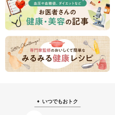
いつでもおトク