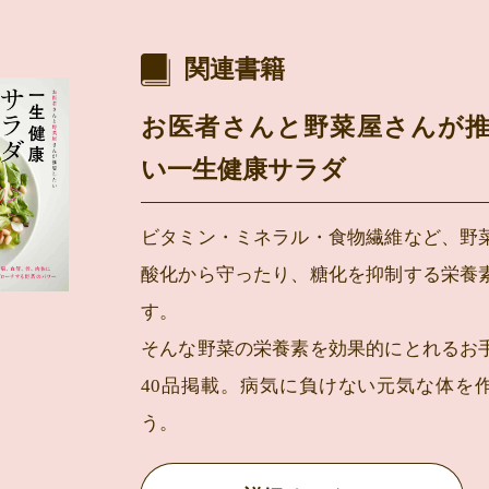
関連書籍
お医者さんと野菜屋さんが
い一生健康サラダ
ビタミン・ミネラル・食物繊維など、野
酸化から守ったり、糖化を抑制する栄養
す。
そんな野菜の栄養素を効果的にとれるお
40品掲載。病気に負けない元気な体を
う。