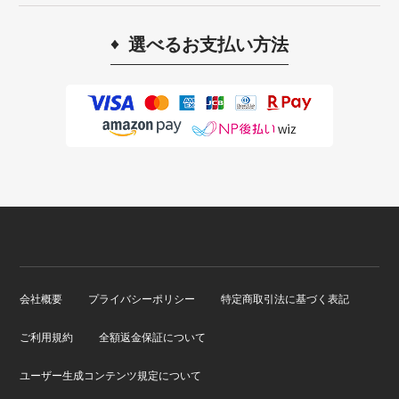
選べるお支払い方法
会社概要
プライバシーポリシー
特定商取引法に基づく表記
ご利用規約
全額返金保証について
ユーザー生成コンテンツ規定について