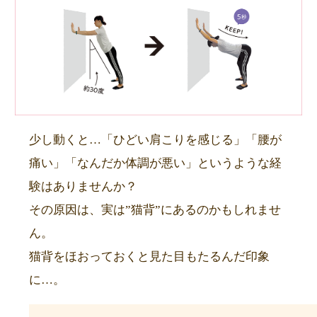
少し動くと…「ひどい肩こりを感じる」「腰が
痛い」「なんだか体調が悪い」というような経
験はありませんか？
その原因は、実は”猫背”にあるのかもしれませ
ん。
猫背をほおっておくと見た目もたるんだ印象
に…。