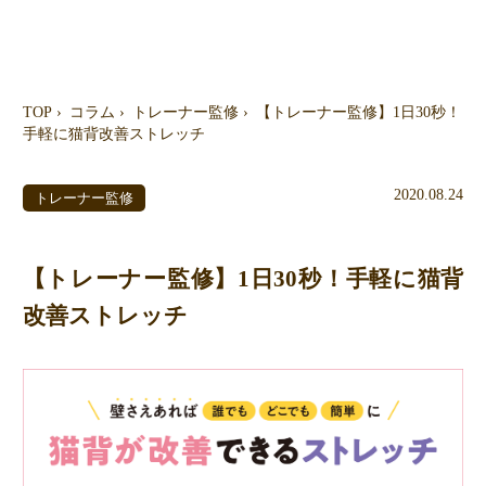
TOP
コラム
トレーナー監修
【トレーナー監修】1日30秒！
手軽に猫背改善ストレッチ
2020.08.24
トレーナー監修
【トレーナー監修】1日30秒！手軽に猫背
改善ストレッチ