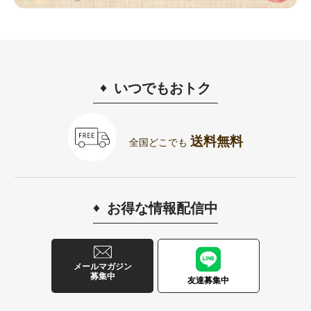
いつでもおトク
送料無料
全国どこでも
お得な情報配信中
メールマガジン
募集中
友達募集中