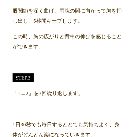
股関節を深く曲げ、両腕の間に向かって胸を押
し出し、5秒間キープします。
この時、胸の広がりと背中の伸びを感じること
ができます。
STEP.3
「1→2」を3回繰り返します。
1日30秒でも毎日するととても気持ちよく、身
体がどんどん楽になっていきます。