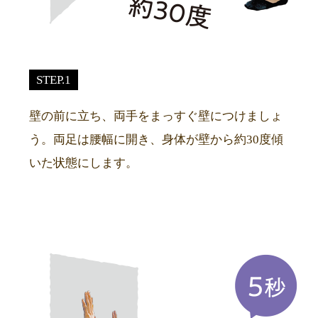
STEP.1
壁の前に立ち、両手をまっすぐ壁につけましょ
う。両足は腰幅に開き、身体が壁から約30度傾
いた状態にします。