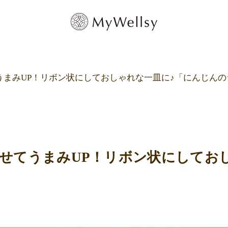
うまみUP！リボン状にしておしゃれな一皿に♪「にんじんの
せてうまみUP！リボン状にしてお