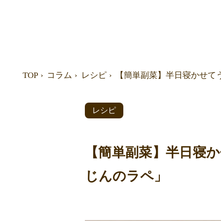
TOP
コラム
レシピ
【簡単副菜】半日寝かせて
レシピ
【簡単副菜】半日寝か
じんのラペ」