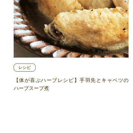
レシピ
【体が喜ぶハーブレシピ】手羽先とキャベツの
ハーブスープ煮