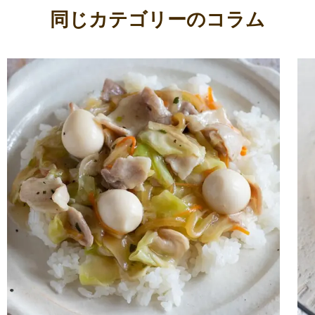
同じカテゴリーのコラム