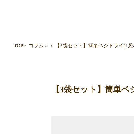
TOP
コラム
【3袋セット】簡単ベジドライ(1袋4
【3袋セット】簡単ベジド