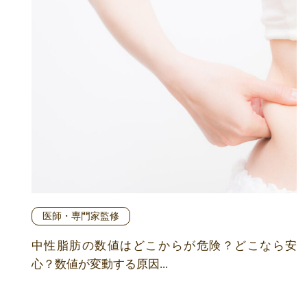
医師・専門家監修
中性脂肪の数値はどこからが危険？どこなら安
心？数値が変動する原因...