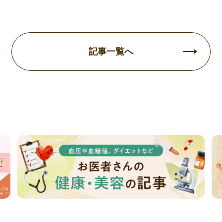
記事一覧へ