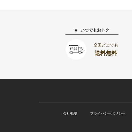
いつでもおトク
全国どこでも
送料無料
会社概要
プライバシーポリシー