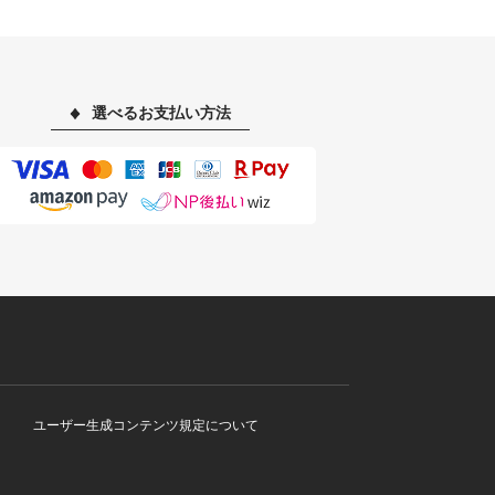
選べるお支払い方法
ユーザー生成コンテンツ規定について