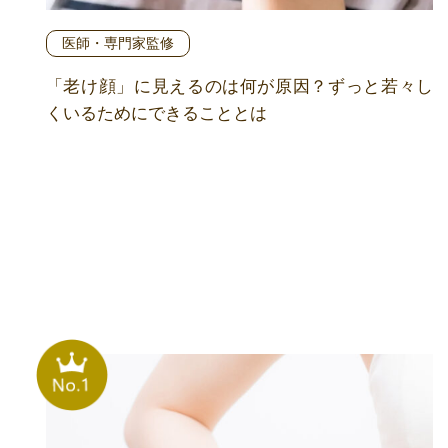
医師・専門家監修
「老け顔」に見えるのは何が原因？ずっと若々し
くいるためにできることとは